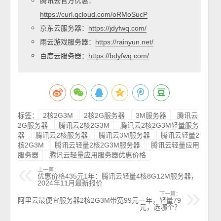
腾讯云官方优惠：
https://curl.qcloud.com/oRMoSucP
京东云服务器：
https://jdyfwq.com/
雨云游戏服务器：
https://rainyun.net/
百度云服务器：
https://bdyfwq.com/
标签：
2核2G3M
2核2G服务器
3M服务器
腾讯云
2G服务器
腾讯云2核2G3M
腾讯云2核2G3M轻量服务
器
腾讯云2核服务器
腾讯云3M服务器
腾讯云轻量2
核2G3M
腾讯云轻量2核2G3M服务器
腾讯云轻量应用
服务器
腾讯云轻量应用服务器优惠价格
上一篇：
优惠价格435元1年：腾讯云轻量4核8G12M服务器，
2024年11月最新报价
下一篇：
阿里云最便宜服务器2核2G3M带宽99元一年，轻量79
元，选哪个？