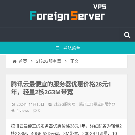
导航菜单
正文
首页
2核2G服务器
腾讯云最便宜的服务器优惠价格28元1
年，轻量2核2G3M带宽
2024年11月15日
,
2核2G服务器
腾讯云轻量应用服务器
4 views
0
腾讯云最便宜的服务器优惠价格28元1年，详细配置为轻量2
核2G3M、40GB SSD云盘、3M带宽、200GB月流量、10