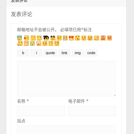
发表评论
发表评论
邮箱地址不会被公开。
必填项已用
*
标注
名称
*
电子邮件
*
站点