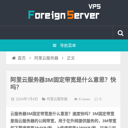
导航菜单
正文
首页
阿里云服务器
阿里云服务器3M固定带宽是什么意思？快
吗？
2024年1月4日
4 views
阿里云服务器
0
云服务器3M固定带宽是什么意思？速度快吗？3M固定带宽
是指云服务器的公网带宽，用于在外网提供服务的，3M带宽
的下载速度是384KB/秒，上传速度是1280KB/秒
，阿里云服