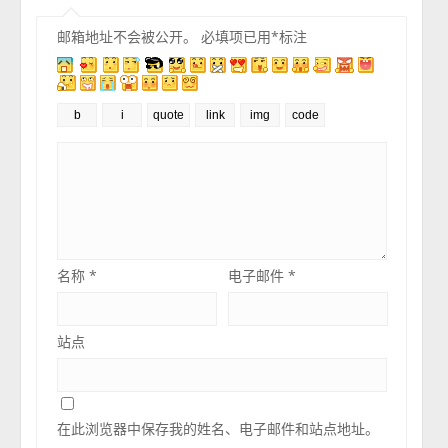
邮箱地址不会被公开。
必填项已用
*
标注
名称
*
电子邮件
*
站点
在此浏览器中保存我的姓名、电子邮件和站点地址。