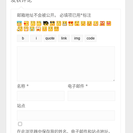
邮箱地址不会被公开。
必填项已用
*
标注
名称
*
电子邮件
*
站点
在此浏览器中保存我的姓名、电子邮件和站点地址。