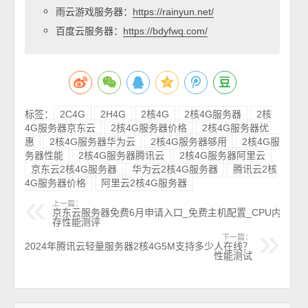
雨云游戏服务器：
https://rainyun.net/
百度云服务器：
https://bdyfwq.com/
标签：
2C4G
2H4G
2核4G
2核4G服务器
2核
4G服务器京东云
2核4G服务器价格
2核4G服务器优
惠
2核4G服务器华为云
2核4G服务器够用
2核4G服
务器性能
2核4G服务器腾讯云
2核4G服务器阿里云
京东云2核4G服务器
华为云2核4G服务器
腾讯云2核
4G服务器价格
阿里云2核4G服务器
上一篇：
京东云服务器免费6月申请入口_免费主机配置_CPU内
存性能测评
下一篇：
2024年腾讯云轻量服务器2核4G5M支持多少人在线？
性能测试