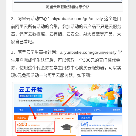
阿里云爆款服务器优惠价格
2、阿里云活动中心：
这个是目
aliyunbaike.com/go/activity
前阿里云所有活动的合集，参加活动的云产品不只是云服务
器，还有云数据库、云存储、云安全、AI大模型等产品，大
家自己看吧。
3、阿里云学生高校计划：
学
aliyunbaike.com/go/university
生用户完成学生认证后，可以领取一个300元的无门槛代金
券，使用这个代金券在学生用券中心购买云服务器，可以实
现0元免费活动一台阿里云服务器，如下图：