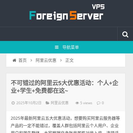
导航菜单
正文
首页
阿里云优惠
不可错过的阿里云5大优惠活动：个人+企
业+学生+免费都在这~
2025年10月2日
5 views
阿里云优惠
0
2025年最新阿里云五大优惠活动，想要购买阿里云服务器等
产品的一定不能错过，覆盖人群包括阿里云个人用户、企业
用户和学生群体，大家根据自身账号属性对号入座，选择适