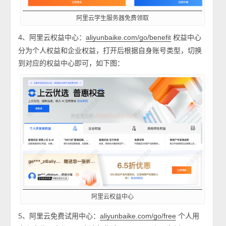
阿里云学生服务器免费领取
4、阿里云权益中心：
权益中心
aliyunbaike.com/go/benefit
分为个人权益和企业权益，打开后根据自身账号类型，切换
到对应的权益中心即可，如下图：
阿里云权益中心
5、阿里云免费试用中心：
个人用
aliyunbaike.com/go/free