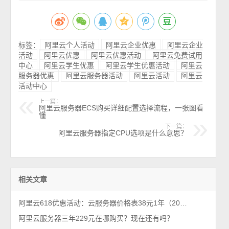
标签：
阿里云个人活动
阿里云企业优惠
阿里云企业
活动
阿里云优惠
阿里云优惠活动
阿里云免费试用
中心
阿里云学生优惠
阿里云学生优惠活动
阿里云
服务器优惠
阿里云服务器活动
阿里云活动
阿里云
活动中心
上一篇：
阿里云服务器ECS购买详细配置选择流程，一张图看
懂
下一篇：
阿里云服务器指定CPU选项是什么意思？
相关文章
阿里云618优惠活动：云服务器价格表38元1年（2026年最新618活动）
阿里云服务器三年229元在哪购买？现在还有吗？