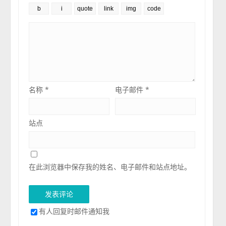
名称
*
电子邮件
*
站点
在此浏览器中保存我的姓名、电子邮件和站点地址。
有人回复时邮件通知我