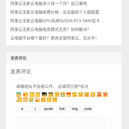
阿里云无影云电脑多少钱一个月？自己看吧
阿里云无影云电脑收费价格：企业版和个人版配置报价单
阿里云无影云电脑GPU采用NVIDIA RTX 5880显卡，3D建模、AI及机器人性价比选择
阿里云无影云电脑电竞模式无货？如何解决？
云电脑平台哪个最好？那肯定是阿里云，无对手！
发表评论
发表评论
邮箱地址不会被公开。
必填项已用
*
标注