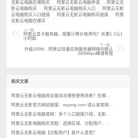
无影云电脑在哪购买
阿里云无影云电脑申请
阿里云无
影云电脑购买
阿里云无影云电脑购买入口
阿里云无影
云电脑购买入口链接
阿里云无影云电脑购买链接
阿里
无影云电脑在哪买
上一篇：
阿里云显卡服务器，按量计费价格贵吗？优惠1.2元1
小时起
下一篇：
升级200M：阿里云轻量应用服务器网络均默认
200Mbps峰值带宽
相关文章
阿里云无影云电脑商业版适合哪些使用场景？在哪购买？
阿里云无影官方网站链接：wuying.com 请认准官网入口
阿里云无影云电脑官网：多个入口链接介绍，无影官方网站汇总
阿里云无影电脑购买流程：选择区域、分配用户、操作系统及计算套餐选择教程
阿里云无影云电脑【分配用户】是什么意思？