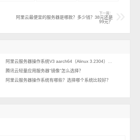
下一篇：
阿里云最便宜的服务器是哪款？多少钱？38元还是
99元？
阿里云服务器操作系统V3 aarch64（Alinux 3.2304）详细介绍
腾讯云轻量应用服务器“镜像”怎么选择？
阿里云服务器操作系统有哪些？选择哪个系统比较好？