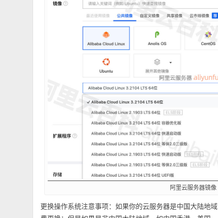
阿里云服务器镜像
更换操作系统注意事项：如果你的云服务器是中国大陆地域