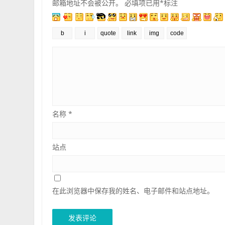
邮箱地址不会被公开。
必填项已用
*
标注
名称
*
站点
在此浏览器中保存我的姓名、电子邮件和站点地址。