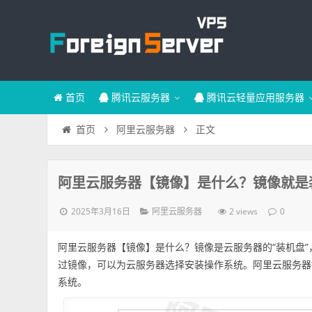
首页
腾讯云服务器
腾讯云轻量应用服务器
正文
首页
阿里云服务器
阿里云服务器【镜像】是什么？镜像就是
2025年3月16日
2 views
阿里云服务器
0
阿里云服务器【镜像】是什么？镜像是云服务器的“装机盘
过镜像，可以为云服务器选择安装操作系统。阿里云服务器镜像
系统。