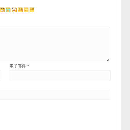
电子邮件
*