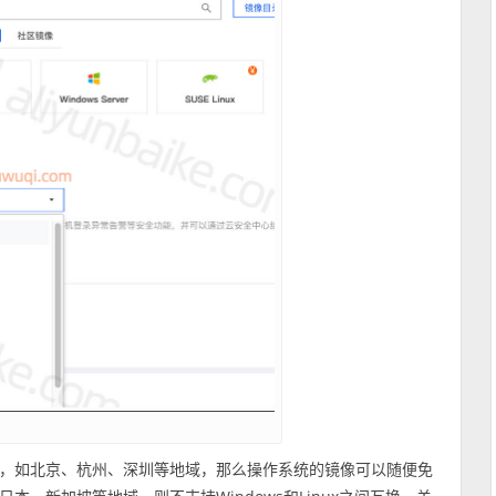
，如北京、杭州、深圳等地域，那么操作系统的镜像可以随便免