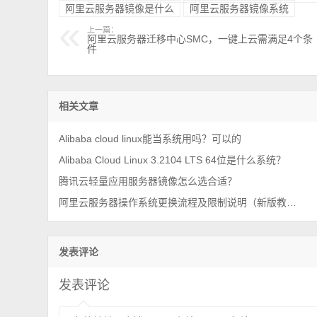
阿里云服务器镜像是什么
阿里云服务器镜像系统
上一篇：
阿里云服务器迁移中心SMC，一键上云需满足4个条
件
相关文章
Alibaba cloud linux能当系统用吗？可以的
Alibaba Cloud Linux 3.2104 LTS 64位是什么系统？
腾讯云轻量应用服务器镜像怎么选合适？
阿里云服务器操作系统更换流程及限制说明（新版教程）
发表评论
发表评论