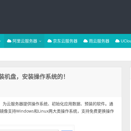
阿里云服务器
京东云服务器
雨云服务器
UCl
装机盘，安装操作系统的！
”，为云服务器提供操作系统、初始化应用数据、预装的软件。通
支持Windows和Linux两大类操作系统，支持免费更换操作