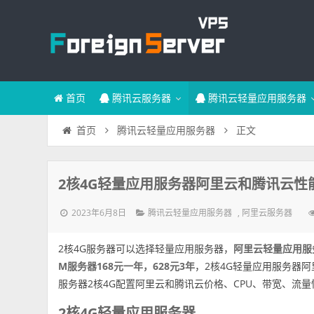
首页
腾讯云服务器
腾讯云轻量应用服务器
正文
首页
腾讯云轻量应用服务器
2核4G轻量应用服务器阿里云和腾讯云性
2023年6月8日
,
腾讯云轻量应用服务器
阿里云服务器
2核4G服务器可以选择轻量应用服务器，
阿里云轻量应用服务
M服务器168元一年，628元3年
，2核4G轻量应用服务器
服务器2核4G配置阿里云和腾讯云价格、CPU、带宽、流
2核4G轻量应用服务器