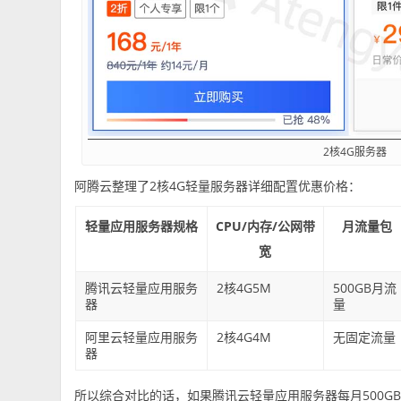
2核4G服务器
阿腾云整理了2核4G轻量服务器详细配置优惠价格：
轻量应用服务器规格
CPU/内存/公网带
月流量包
宽
腾讯云轻量应用服务
2核4G5M
500GB月流
器
量
阿里云轻量应用服务
2核4G4M
无固定流量
器
所以综合对比的话，如果腾讯云轻量应用服务器每月500