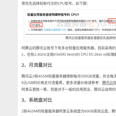
常优先选择较新代次的CPU型号，如下图：
腾讯云轻量服务器处理器优先选择较
阿腾云的腾讯云账号下有多台轻量应用服务器，目前采用的CPU有2.5GHz
z，也有2.4GHz主频Intel(R) Xeon(R) CPU E5-26xx v4处
2、月流量对比
腾讯云2核4G5M轻量服务器限制每月500GB流量，折合每
8元/GB的价格支付流量费，更多流量价格请参考：
腾讯云
阿里云更胜一筹，但是对于一般的应用而言，腾讯云自带的
3、系统盘对比
2核4G5M的轻量服务器阿里云系统盘为60GB高效云盘，腾