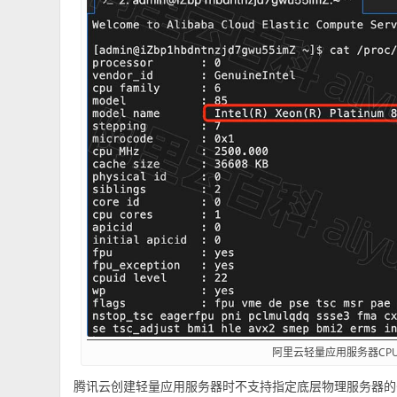
阿里云轻量应用服务器CP
腾讯云创建轻量应用服务器时不支持指定底层物理服务器的C