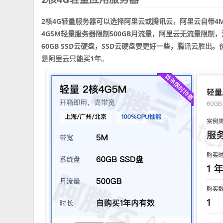
2核4G轻量服务器可以选择阿里云或腾讯云，阿里云自带4
4G5M轻量服务器限制500GB月流量，阿里云无流量限制
60GB SSD云硬盘，SSD云硬盘要更好一些，腾讯云胜
是阿里云只能买1年
。