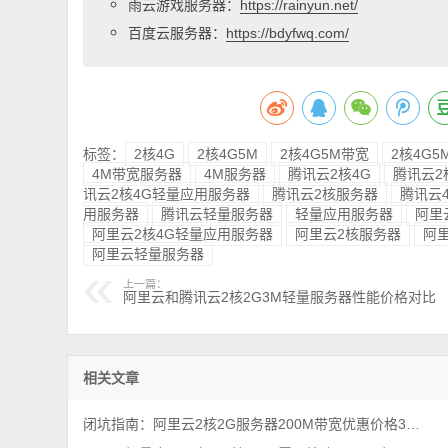
雨云游戏服务器：
https://rainyun.net/
百度云服务器：
https://bdyfwq.com/
标签：
2核4G
2核4G5M
2核4G5M带宽
2核4G
4M带宽服务器
4M服务器
腾讯云2核4G
腾讯云2
讯云2核4G轻量应用服务器
腾讯云2核服务器
腾讯云
用服务器
腾讯云轻量服务器
轻量应用服务器
阿里
阿里云2核4G轻量应用服务器
阿里云2核服务器
阿
阿里云轻量服务器
上一篇：
阿里云和腾讯云2核2G3M轻量服务器性能价格对比
相关文章
闭坑指南：阿里云2核2G服务器200M带宽优惠价格38元1年（性能测评）