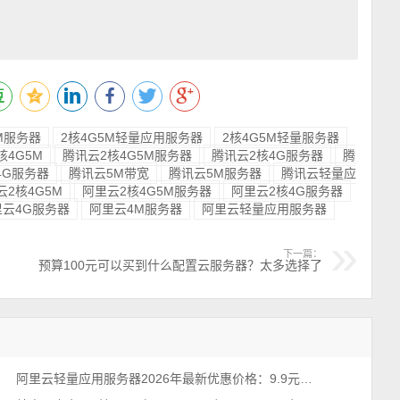
5M服务器
2核4G5M轻量应用服务器
2核4G5M轻量服务器
核4G5M
腾讯云2核4G5M服务器
腾讯云2核4G服务器
腾
4G服务器
腾讯云5M带宽
腾讯云5M服务器
腾讯云轻量应
云2核4G5M
阿里云2核4G5M服务器
阿里云2核4G服务器
里云4G服务器
阿里云4M服务器
阿里云轻量应用服务器
下一篇：
预算100元可以买到什么配置云服务器？太多选择了
阿里云轻量应用服务器2026年最新优惠价格：9.9元、38元、68元及199元配置清单