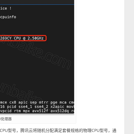
U处理器
PU型号，腾讯云将随机分配满足套餐规格的物理CPU型号，通