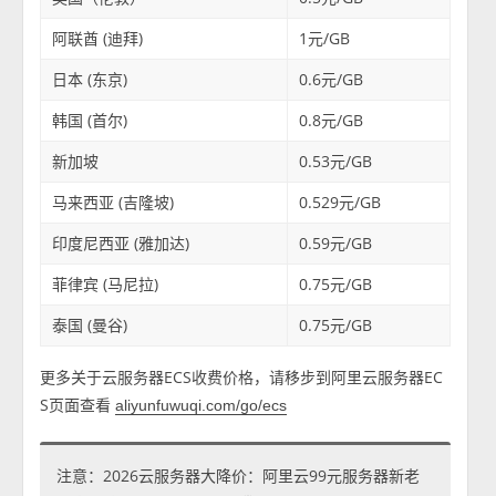
阿联酋 (迪拜)
1元/GB
日本 (东京)
0.6元/GB
韩国 (首尔)
0.8元/GB
新加坡
0.53元/GB
马来西亚 (吉隆坡)
0.529元/GB
印度尼西亚 (雅加达)
0.59元/GB
菲律宾 (马尼拉)
0.75元/GB
泰国 (曼谷)
0.75元/GB
更多关于云服务器ECS收费价格，请移步到阿里云服务器EC
S页面查看
aliyunfuwuqi.com/go/ecs
注意：2026云服务器大降价：阿里云99元服务器新老