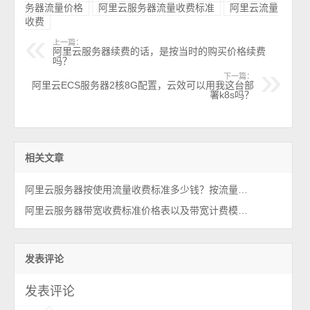
务器流量价格
阿里云服务器流量收费标准
阿里云流量
收费
上一篇：
阿里云服务器续费的话，是按当时的购买价格续费
吗？
下一篇：
阿里云ECS服务器2核8G配置，云效可以用我这台部
署k8s吗？
相关文章
阿里云服务器按使用流量收费标准多少钱？按流量计费划算吗？
阿里云服务器带宽收费标准价格表以及带宽计费模式选择方法
发表评论
发表评论