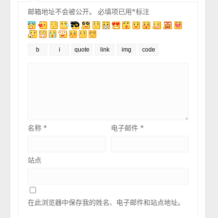
邮箱地址不会被公开。
必填项已用
*
标注
名称
*
电子邮件
*
站点
在此浏览器中保存我的姓名、电子邮件和站点地址。