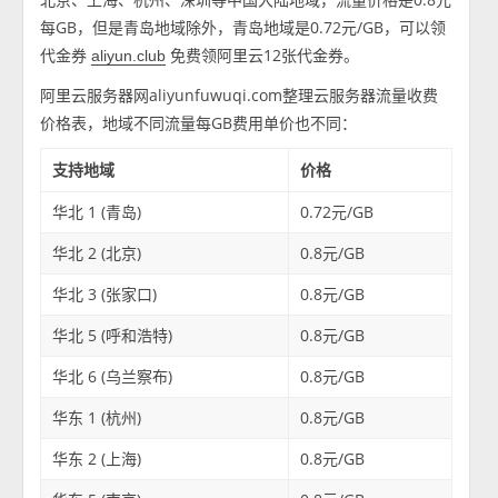
每GB，但是青岛地域除外，青岛地域是0.72元/GB，可以领
代金券
免费领阿里云12张代金券。
aliyun.club
阿里云服务器网aliyunfuwuqi.com整理云服务器流量收费
价格表，地域不同流量每GB费用单价也不同：
支持地域
价格
华北 1 (青岛)
0.72元/GB
华北 2 (北京)
0.8元/GB
华北 3 (张家口)
0.8元/GB
华北 5 (呼和浩特)
0.8元/GB
华北 6 (乌兰察布)
0.8元/GB
华东 1 (杭州)
0.8元/GB
华东 2 (上海)
0.8元/GB