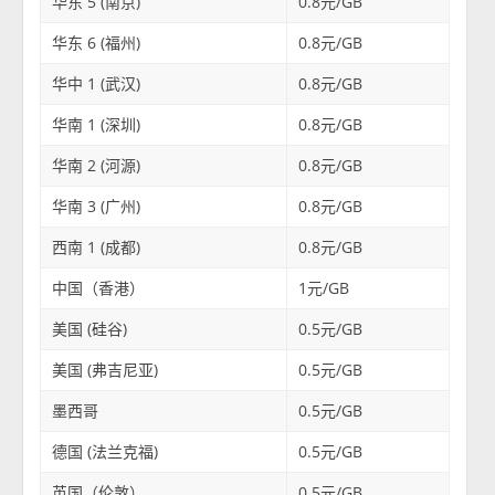
华东 5 (南京)
0.8元/GB
华东 6 (福州)
0.8元/GB
华中 1 (武汉)
0.8元/GB
华南 1 (深圳)
0.8元/GB
华南 2 (河源)
0.8元/GB
华南 3 (广州)
0.8元/GB
西南 1 (成都)
0.8元/GB
中国（香港）
1元/GB
美国 (硅谷)
0.5元/GB
美国 (弗吉尼亚)
0.5元/GB
墨西哥
0.5元/GB
德国 (法兰克福)
0.5元/GB
英国（伦敦）
0.5元/GB