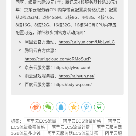
同享，续费也是99元1年；腾讯云4核服务器秒杀38元1
年；京东云服务器CPU内存带宽配置高价格优惠；配置
从2核2G3M、2核4G5M、2核8G、4核8G、4核16G、
8核16G、8核32G、16核32G、16核64G等CPU内存皮
配置可选，详细移步到官方活动页面：
阿里云官方活动：
https://t.aliyun.com/U/bLynLC
腾讯云官方优惠：
https://curl.qcloud.com/oRMoSucP
京东云服务器：
https://jdyfwq.com/
雨云游戏服务器：
https://rainyun.net/
百度云服务器：
https://bdyfwq.com/
标签：
阿里云ECS流量
阿里云ECS流量价格
阿里云
ECS流量收费价格
阿里云ECS流量计费
阿里云服务器
1GB流量多少钱
阿里云服务器ECS流量计费
阿里云服