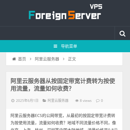
导航菜单
正文
首页
阿里云服务器
阿里云服务器从按固定带宽计费转为按使
用流量，流量如何收费？
2025年6月1日
8 views
阿里云服务器
0
阿里云服务器ECS的公网带宽，从最初的按固定带宽计费转
为按使用流量，流量如何收费？地域不同流量价格不同，像
北京、上海、杭州、深圳等中国大陆地域，流量价格是0.8元