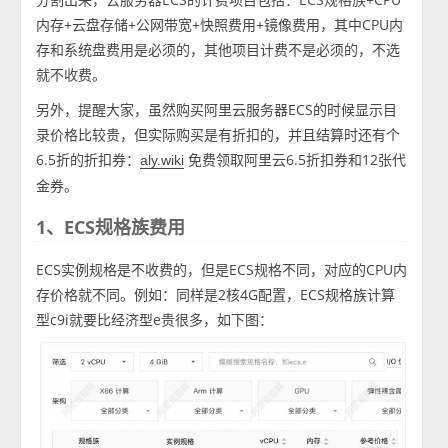
内存+云盘存储+公网带宽+快照费用+镜像费用，其中CPU内
存和系统盘费用是必须的，其他项目计费不是必须的，不选
就不收费。
另外，提醒大家，虽然购买阿里云服务器ECS的时候显示目
录价格比较贵，但实际购买是有折扣的，并且结算时还有个
6.5折的折扣券：
免费领取阿里云6.5折扣券和12张代
aly.wiki
金券。
1、ECS规格族费用
ECS实例规格是不收费的，但是ECS规格不同，对应的CPU内
存价格就不同。例如：同样是2核4G配置，ECS规格族计算
型c9i就要比经济型e贵很多，如下图：