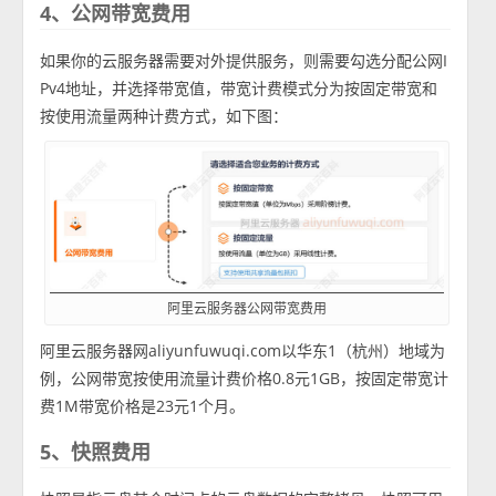
4、公网带宽费用
如果你的云服务器需要对外提供服务，则需要勾选分配公网I
Pv4地址，并选择带宽值，带宽计费模式分为按固定带宽和
按使用流量两种计费方式，如下图：
阿里云服务器公网带宽费用
阿里云服务器网aliyunfuwuqi.com以华东1（杭州）地域为
例，公网带宽按使用流量计费价格0.8元1GB，按固定带宽计
费1M带宽价格是23元1个月。
5、快照费用