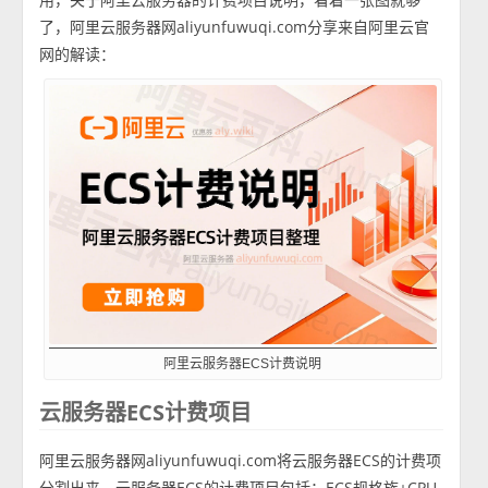
了，阿里云服务器网aliyunfuwuqi.com分享来自阿里云官
网的解读：
阿里云服务器ECS计费说明
云服务器ECS计费项目
阿里云服务器网aliyunfuwuqi.com将云服务器ECS的计费项
分割出来，云服务器ECS的计费项目包括：ECS规格族+CPU