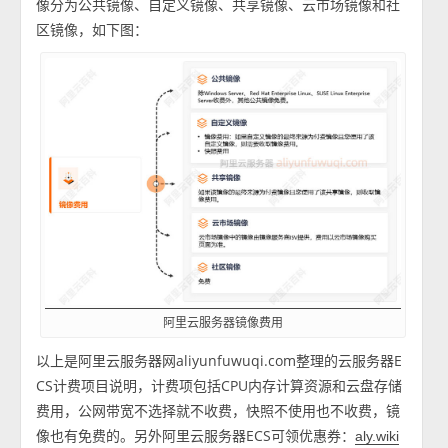
像分为公共镜像、自定义镜像、共享镜像、云市场镜像和社
区镜像，如下图：
阿里云服务器镜像费用
以上是阿里云服务器网aliyunfuwuqi.com整理的云服务器E
CS计费项目说明，计费项包括CPU内存计算资源和云盘存储
费用，公网带宽不选择就不收费，快照不使用也不收费，镜
像也有免费的。另外阿里云服务器ECS可领优惠券：
aly.wiki