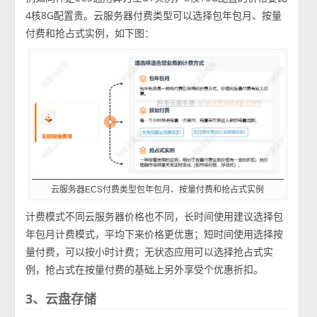
4核8G配置贵。云服务器付费类型可以选择包年包月、按量
付费和抢占式实例，如下图：
云服务器ECS付费类型包年包月、按量付费和抢占式实例
计费模式不同云服务器价格也不同，长时间使用建议选择包
年包月计费模式，平均下来价格更优惠；短时间使用选择按
量付费，可以按小时计费；无状态应用可以选择抢占式实
例，抢占式在按量付费的基础上另外享受个优惠折扣。
3、云盘存储