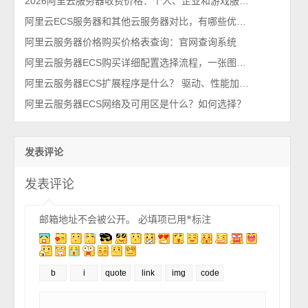
2026阿里云服务器收费价格：个人、企业和游戏服务器费用清单
阿里云ECS服务器和其他云服务器对比，有哪些优势？
阿里云服务器价格购买价格表查询：官网查询系统
阿里云服务器ECS购买详细配置选择流程，一张图看懂
阿里云服务器ECS扩展程序是什么？ 驱动、性能加速和应用开发环境
阿里云服务器ECS网络及可用区是什么？如何选择？
发表评论
发表评论
邮箱地址不会被公开。
必填项已用
*
标注