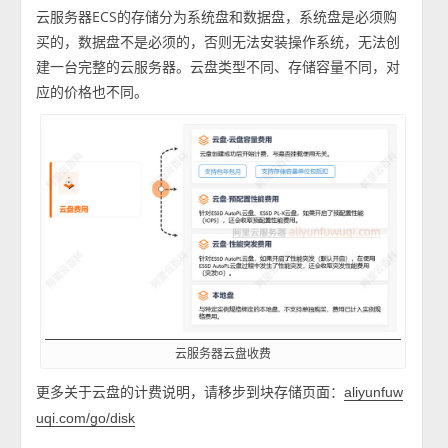
云服务器ECS的存储分为系统盘和数据盘，系统盘是必须购
买的，数据盘不是必须的，否则无法安装操作系统，无法创
建一台完整的云服务器。云盘类型不同、存储容量不同，对
应的价格也不同。
云服务器云盘收费
更多关于云盘的计费说明，请移步到块存储页面：
aliyunfuw
uqi.com/go/disk