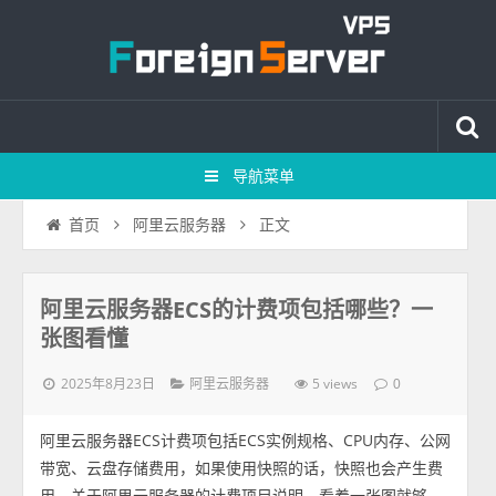
导航菜单
正文
首页
阿里云服务器
阿里云服务器ECS的计费项包括哪些？一
张图看懂
2025年8月23日
5 views
阿里云服务器
0
阿里云服务器ECS计费项包括ECS实例规格、CPU内存、公网
带宽、云盘存储费用，如果使用快照的话，快照也会产生费
用，关于阿里云服务器的计费项目说明，看着一张图就够