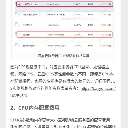
阿里云服务器ECS规格族价格差异
因为ECS规格族不同，对应云服务器CPU型号、处理器主
频、网络PPS、云盘IOPS等性能参数也不同，即便是CPU内
存配置相同，实际的性能也是有很大的差异的，详细不同EC
S实例规格族对应的性能参数表请参考：
https://t.aliyun.com/
U/VEy5JU
2、CPU内存配置费用
CPU核心数和内存容量大小直接影响云服务器的配置费用，
例如同样是ECS通用算力型u1实例，8核16G配置的价格要比