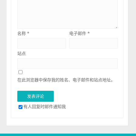
名称
*
电子邮件
*
站点
在此浏览器中保存我的姓名、电子邮件和站点地址。
有人回复时邮件通知我