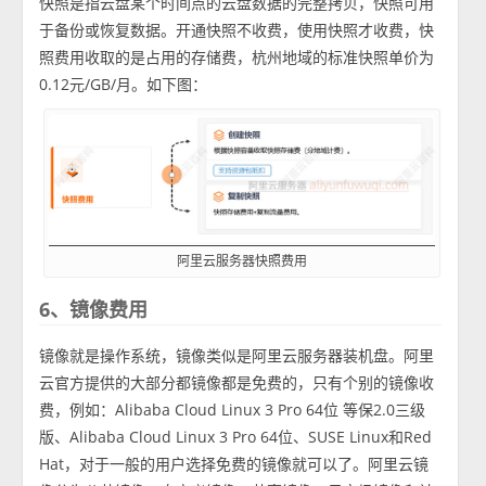
快照是指云盘某个时间点的云盘数据的完整拷贝，快照可用
于备份或恢复数据。开通快照不收费，使用快照才收费，快
照费用收取的是占用的存储费，杭州地域的标准快照单价为
0.12元/GB/月。如下图：
阿里云服务器快照费用
6、镜像费用
镜像就是操作系统，镜像类似是阿里云服务器装机盘。阿里
云官方提供的大部分都镜像都是免费的，只有个别的镜像收
费，例如：Alibaba Cloud Linux 3 Pro 64位 等保2.0三级
版、Alibaba Cloud Linux 3 Pro 64位、SUSE Linux和Red
Hat，对于一般的用户选择免费的镜像就可以了。阿里云镜