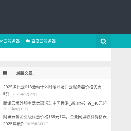
oud云服务器
百度云服务器
最新文章
2025腾讯云618活动什么时候开始？云服务器价格优惠
吗？
2025年5月22日
腾讯云境外服务器优惠活动中国香港_新加坡硅谷_40元起
2023年8月10日
阿里云盘企业版优惠价格169元1年，企业网盘收费价格表
2025年最新
2025年3月1日