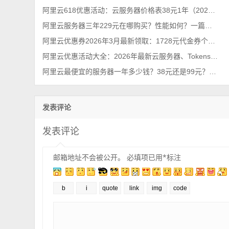
阿里云618优惠活动：云服务器价格表38元1年（2026年最新618活动）
阿里云服务器三年229元在哪购买？性能如何？一篇看懂
阿里云优惠券2026年3月最新领取：1728元代金券个人和企业都能领
阿里云优惠活动大全：2026年最新云服务器、Tokens、云存储及数据库汇总
阿里云最便宜的服务器一年多少钱？38元还是99元？性价比之王
发表评论
发表评论
邮箱地址不会被公开。
必填项已用
*
标注