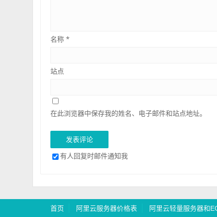
名称
*
站点
在此浏览器中保存我的姓名、电子邮件和站点地址。
有人回复时邮件通知我
首页
阿里云服务器价格表
阿里云轻量服务器和E