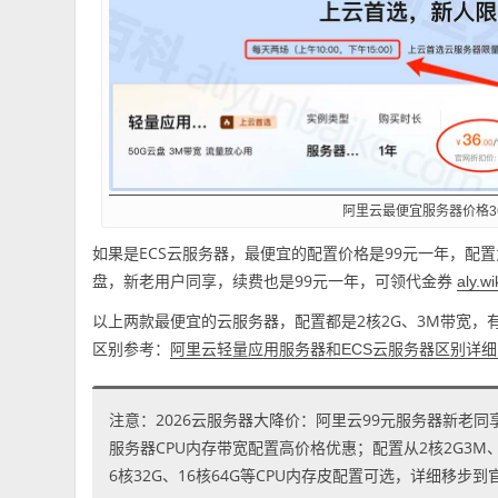
阿里云最便宜服务器价格3
如果是ECS云服务器，最便宜的配置价格是99元一年，配置为EC
盘，新老用户同享，续费也是99元一年，可领代金券
aly.wi
以上两款最便宜的云服务器，配置都是2核2G、3M带宽，
区别参考：
阿里云轻量应用服务器和ECS云服务器区别详
注意：2026云服务器大降价：阿里云99元服务器新老同
服务器CPU内存带宽配置高价格优惠；配置从2核2G3M、2核
6核32G、16核64G等CPU内存皮配置可选，详细移步