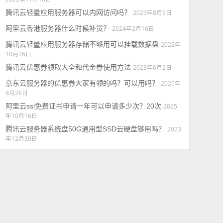
腾讯云轻量应用服务器可以内网访问吗？
2023年8月9日
阿里云香港服务器什么时候补货？
2024年2月16日
腾讯云轻量应用服务器存储不够用可以挂载数据盘
2022年
10月26日
腾讯云优惠券领取大全和代金券使用方法
2023年6月2日
京东云服务器的优惠券大家有领的吗？可以用吗？
2025年
8月26日
阿里云ssl免费证书申请一年可以申请多少次？20次
2025
年10月16日
腾讯云服务器系统盘50G通用型SSD云硬盘够用吗？
2023
年12月30日