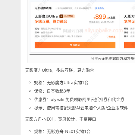
阿里云无影终端魔方和方舟
无影魔方Ultra，多端互联，算力融合
规格：无影魔方Ultra实物1台
保修：自签收起3年
优惠券：
免费领取阿里云折扣券和代金券
aly.wiki
提示：使用需搭配无影AI云电脑个人版/企业版软件
无影方舟-NE01，宽屏设计、丰富接口
规格：无影方舟-NE01实物1台