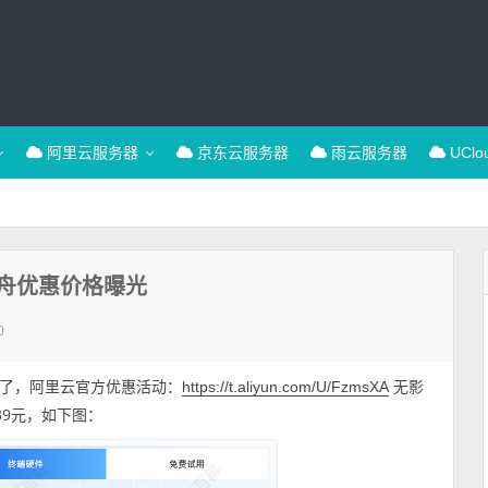
阿里云服务器
京东云服务器
雨云服务器
UCl
舟优惠价格曝光
0
了，阿里云官方优惠活动：
无影
https://t.aliyun.com/U/FzmsXA
439元，如下图：