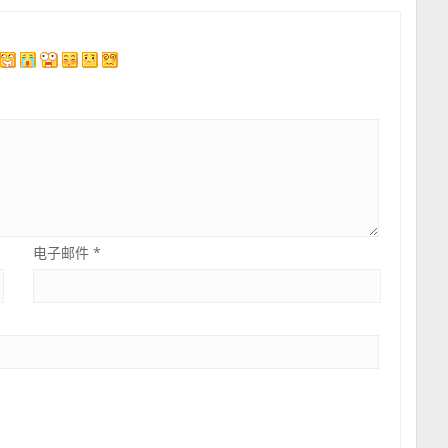
电子邮件
*