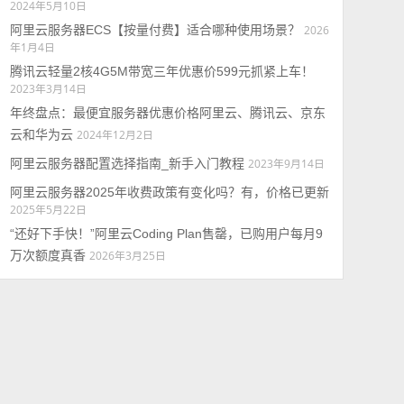
2024年5月10日
阿里云服务器ECS【按量付费】适合哪种使用场景？
2026
年1月4日
腾讯云轻量2核4G5M带宽三年优惠价599元抓紧上车！
2023年3月14日
年终盘点：最便宜服务器优惠价格阿里云、腾讯云、京东
云和华为云
2024年12月2日
阿里云服务器配置选择指南_新手入门教程
2023年9月14日
阿里云服务器2025年收费政策有变化吗？有，价格已更新
2025年5月22日
“还好下手快！”阿里云Coding Plan售罄，已购用户每月9
万次额度真香
2026年3月25日