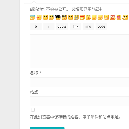
邮箱地址不会被公开。
必填项已用
*
标注
名称
*
站点
在此浏览器中保存我的姓名、电子邮件和站点地址。