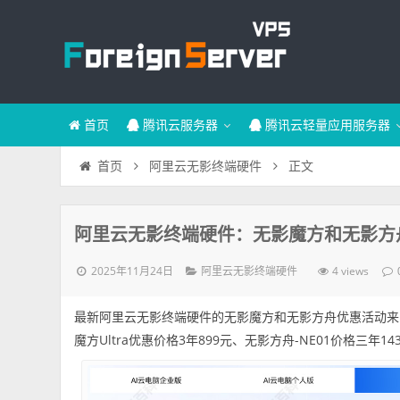
首页
腾讯云服务器
腾讯云轻量应用服务器
正文
首页
阿里云无影终端硬件
阿里云无影终端硬件：无影魔方和无影方
2025年11月24日
4 views
阿里云无影终端硬件
最新阿里云无影终端硬件的无影魔方和无影方舟优惠活动来
魔方Ultra优惠价格3年899元、无影方舟-NE01价格三年1