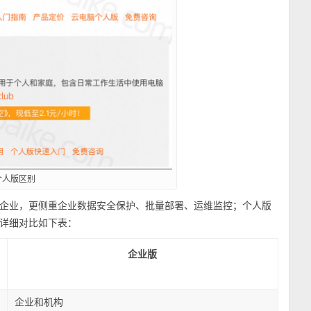
个人版区别
企业，更侧重企业数据安全保护、批量部署、运维监控；个人版
详细对比如下表：
企业版
企业和机构