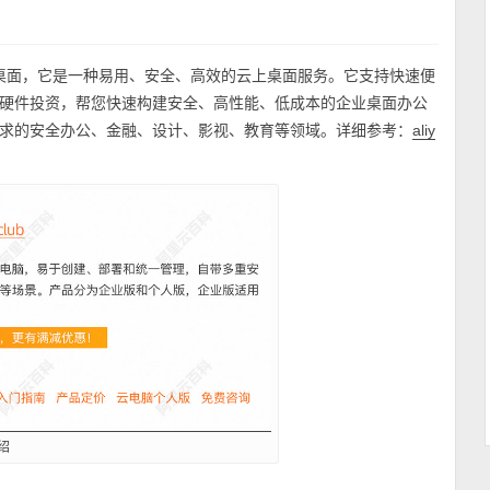
无影云桌面，它是一种易用、安全、高效的云上桌面服务。它支持快速便
硬件投资，帮您快速构建安全、高性能、低成本的企业桌面办公
求的安全办公、金融、设计、影视、教育等领域。详细参考：
aliy
绍