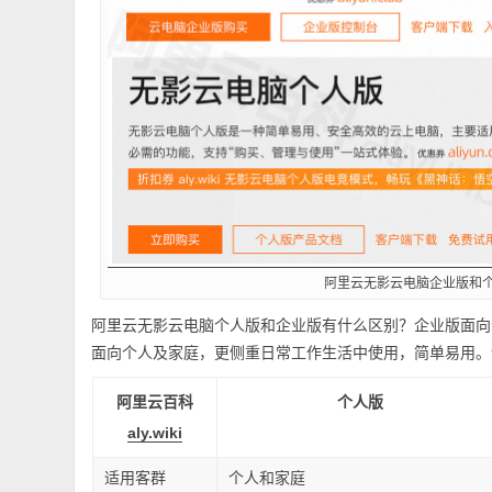
阿里云无影云电脑企业版和
阿里云无影云电脑个人版和企业版有什么区别？企业版面向
面向个人及家庭，更侧重日常工作生活中使用，简单易用。
阿里云百科
个人版
aly.wiki
适用客群
个人和家庭