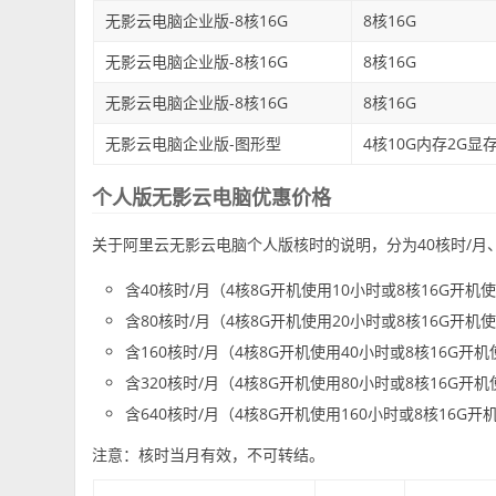
无影云电脑企业版-8核16G
8核16G
无影云电脑企业版-8核16G
8核16G
无影云电脑企业版-8核16G
8核16G
无影云电脑企业版-图形型
4核10G内存2G显存W
个人版无影云电脑优惠价格
关于阿里云无影云电脑个人版核时的说明，分为40核时/月、80
含40核时/月（4核8G开机使用10小时或8核16G开机
含80核时/月（4核8G开机使用20小时或8核16G开机
含160核时/月（4核8G开机使用40小时或8核16G开
含320核时/月（4核8G开机使用80小时或8核16G开
含640核时/月（4核8G开机使用160小时或8核16G开
注意：核时当月有效，不可转结。