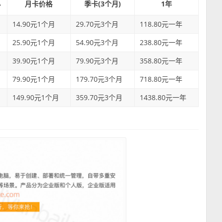
小
月卡价格
季卡(3个月)
1年
14.90元1个月
29.70元3个月
118.80元一年
25.90元1个月
54.90元3个月
238.80元一年
39.90元1个月
79.90元3个月
358.80元一年
79.90元1个月
179.70元3个月
718.80元一年
149.90元1个月
359.70元3个月
1438.80元一年