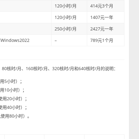
120小时/月
414元3个月
120小时/月
1407元一年
250小时/月
2427元一年
indows2022
–
789元1个月
核时/月、160核时/月、320核时/月和640核时/月的说明：
使用5小时）；
使用10小时）；
机使用20小时）；
机使用40小时）；
机使用80小时）。