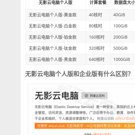
无影云电脑个人版
计算套餐
数据盘大
无影云电脑个人版-黄金款
40核时
40GiB
无影云电脑个人版-白金款
80核时
100GiB
无影云电脑个人版-铂金款
160核时
200GiB
无影云电脑个人版-钛金款
320核时
500GiB
无影云电脑个人版-黑金款
640核时
1000GiB
无影云电脑个人版和企业版有什么区别？