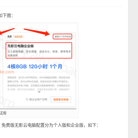
如下图：
试用
月，免费版无影云电脑配置分为个人版和企业版，如下：