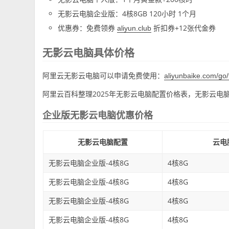
无影云电脑企业版：4核8GB 120小时 1个月
优惠券：免费领券
折扣券+12张代金券
aliyun.club
无影云电脑具体价格
阿里云无影云电脑可以申请免费使用：
aliyunbaike.com/go/
阿里云百科整理2025年无影云电脑配置价格表，无影云电
企业版无影云电脑优惠价格
无影云电脑配置
云电
无影云电脑企业版-4核8G
4核8G
无影云电脑企业版-4核8G
4核8G
无影云电脑企业版-4核8G
4核8G
无影云电脑企业版-4核8G
4核8G