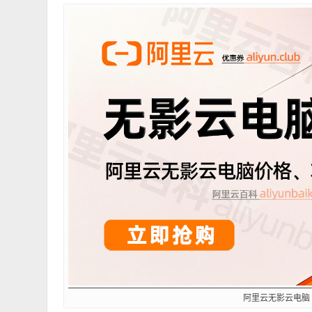
阿里云无影云电脑