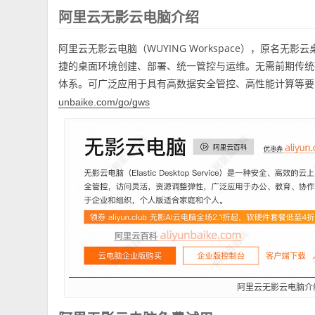
阿里云无影云电脑介绍
阿里云无影云电脑（WUYING Workspace），原名
捷的桌面环境创建、部署、统一管控与运维。无需前期传统
体系。可广泛应用于具有高数据安全管控、高性能计算等要
unbaike.com/go/gws
阿里云无影云电脑介