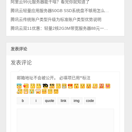
阿里云99元服务器能干啥？看完你就知道了
腾讯云轻量应用服务器50GB SSD系统盘不够用怎么办？
腾讯云传统账户类型升级为标准账户类型优势说明
腾讯云双11优惠：轻量2核2G3M带宽服务器88元一年入手攻略
发表评论
发表评论
邮箱地址不会被公开。
必填项已用
*
标注