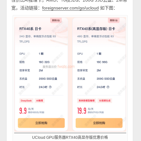
宽，活动链接：
如下图：
foreignserver.com/go/ucloud
UCloud GPU服务器RTX40高显存版优惠价格