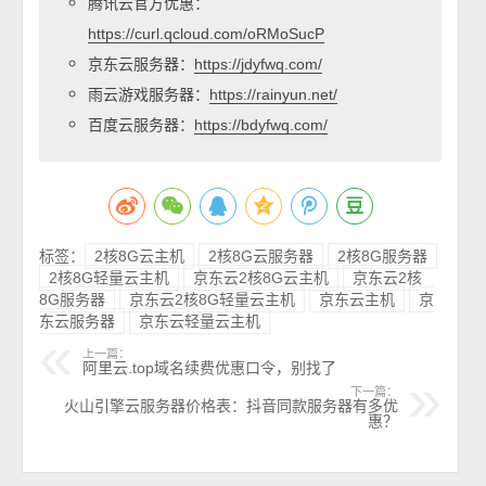
腾讯云官方优惠：
https://curl.qcloud.com/oRMoSucP
京东云服务器：
https://jdyfwq.com/
雨云游戏服务器：
https://rainyun.net/
百度云服务器：
https://bdyfwq.com/
标签：
2核8G云主机
2核8G云服务器
2核8G服务器
2核8G轻量云主机
京东云2核8G云主机
京东云2核
8G服务器
京东云2核8G轻量云主机
京东云主机
京
东云服务器
京东云轻量云主机
上一篇：
阿里云.top域名续费优惠口令，别找了
下一篇：
火山引擎云服务器价格表：抖音同款服务器有多优
惠？