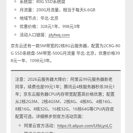
系统盘：80G SSD系统盘
月流量：200G月流量，相当于每天6.6GB
地域节点：华北-北京
优惠价格：328元1年、998元3年
活动入口链接：
jdyfwq.com
京东云还有一款5M带宽的2核8G云服务器，配置为2C8G-80
G SSD系统盘-5M带宽-500G月流量 华北-北京，优惠价格39
8元一年、1098元3年。
注意：2026云服务器大降价：阿里云99元服务器新老
同享，续费也是99元1年；腾讯云4核服务器秒杀38元1
年；京东云服务器CPU内存带宽配置高价格优惠；配置
从2核2G3M、2核4G5M、2核8G、4核8G、4核16G、
8核16G、8核32G、16核32G、16核64G等CPU内存皮
配置可选，详细移步到官方活动页面：
阿里云官方活动：
https://t.aliyun.com/U/bLynLC