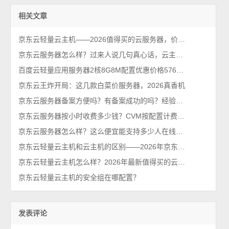
相关文章
京东云轻量云主机——2026值得买的云服务器，价格便宜性能可以！
京东云服务器怎么样？过来人说几句真心话，云主机值得买吗？
百度云轻量应用服务器2核8G8M配置优惠价格576元1年，2026最新报价
京东云王炸开局：这几款白菜价服务器，2026真香机
京东云服务器备案方便吗？有备案成功的吗？经验分享下
京东云服务器按小时收费多少钱？CVM按配置计费价格表
京东云服务器怎么样？这么便宜能支持多少人在线？2026最新性能测评
京东云轻量云主机和云主机的区别——2026年京东云官网发布
京东云轻量云主机怎么样？2026年最新值得买的云服务器排行榜
京东云轻量云主机的安全组在哪配置？
发表评论