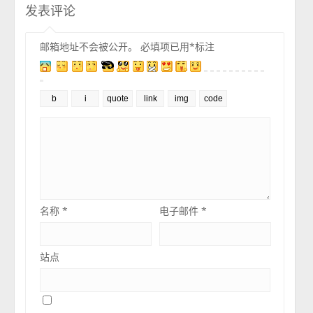
发表评论
邮箱地址不会被公开。
必填项已用
*
标注
名称
*
电子邮件
*
站点