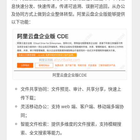
息快速分发、快速传递，传递可追溯、误删可追回，从办公
及协同方式上做到企业整体转型。阿里云盘企业版能够提供
以下功能：
阿里云盘企业版CDE
文件共享协同：文件预览、审计、共享分享，快速上
传下载；
灵活移动办公：支持 web 端、客户端、移动端多端协
同；
智能文件检索：提供多维度的文件搜索，支持模糊搜
索、全文搜索等能力。