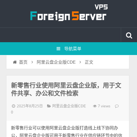
导航菜单
正文
首页
阿里云盘企业版CDE
新零售行业使用阿里云盘企业版，用于文
件共享、办公和文件检索
2025年8月25日
7 views
阿里云盘企业版CDE
0
新零售行业可以使用阿里云盘企业版打造线上线下协同办
公，阿里云盘企业版可用于新零售行业在供应链环节中的信