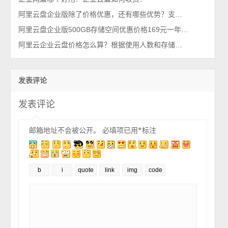
阿里云盘企业版除了价格优惠，还有哪些优势？支持哪些功能？
阿里云盘企业版500GB存储空间优惠价格169元一年，比自建省80%成本
阿里云企业云盘价格怎么算？根据使用人数和存储空间计算价格
发表评论
发表评论
邮箱地址不会被公开。
必填项已用
*
标注