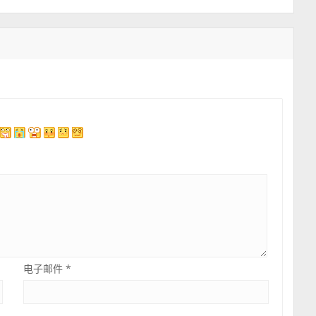
电子邮件
*