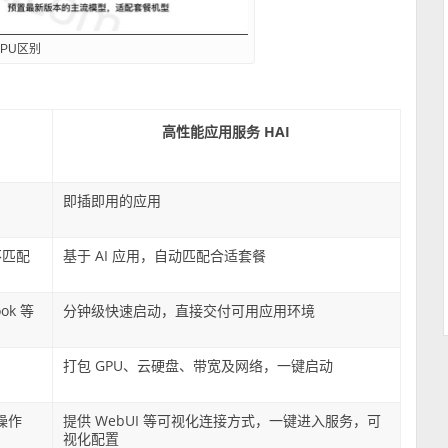
GPU区别
：
高性能应用服务 HAI
即插即用的应用
不匹配
基于 AI 应用，自动匹配合适套餐
ok 等
分钟级快速启动，直接交付可用应用环境
打包 GPU、云硬盘、带宽及网络，一键启动
操作
提供 WebUI 等可视化连接方式，一键进入服务，可
视化配置