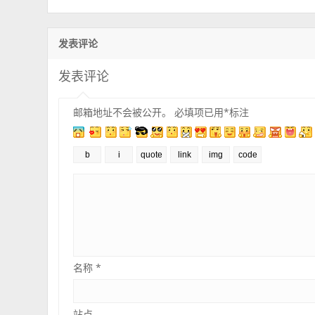
发表评论
发表评论
邮箱地址不会被公开。
必填项已用
*
标注
名称
*
站点