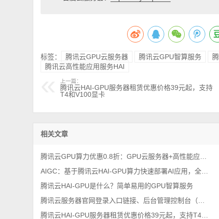
标签：
腾讯云GPU云服务器
腾讯云GPU智算服务
腾
腾讯云高性能应用服务HAI
上一篇：
腾讯云HAI-GPU服务器租赁优惠价格39元起，支持
T4和V100显卡
相关文章
腾讯云GPU算力优惠0.8折：GPU云服务器+高性能应用服务HAI租赁价格
AIGC：基于腾讯云HAI-GPU算力快速部署AI应用，全自动
腾讯云HAI-GPU是什么？简单易用的GPU智算服务
腾讯云服务器官网登录入口链接、后台管理控制台（一键直达）
腾讯云HAI-GPU服务器租赁优惠价格39元起，支持T4和V100显卡