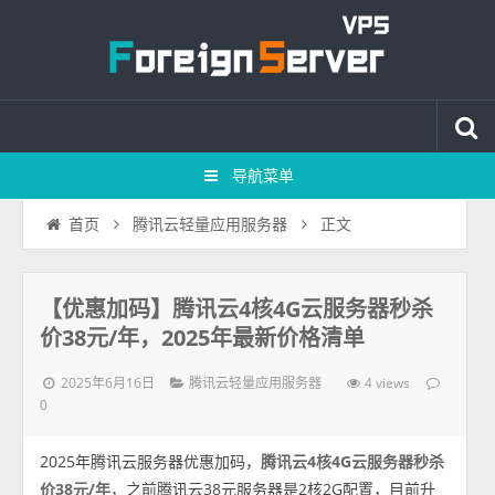
导航菜单
正文
首页
腾讯云轻量应用服务器
【优惠加码】腾讯云4核4G云服务器秒杀
价38元/年，2025年最新价格清单
2025年6月16日
4 views
腾讯云轻量应用服务器
0
2025年腾讯云服务器优惠加码，
腾讯云4核4G云服务器秒杀
价38元/年
，之前腾讯云38元服务器是2核2G配置，目前升