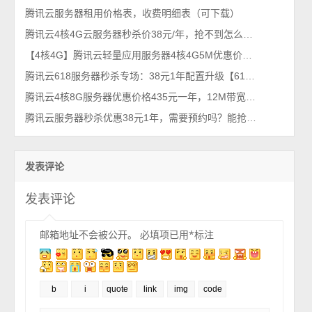
腾讯云服务器租用价格表，收费明细表（可下载）
腾讯云4核4G云服务器秒杀价38元/年，抢不到怎么办？
【4核4G】腾讯云轻量应用服务器4核4G5M优惠价格208元一年
腾讯云618服务器秒杀专场：38元1年配置升级【618优惠价格表】
腾讯云4核8G服务器优惠价格435元一年，12M带宽，2025年4月最新报价
腾讯云服务器秒杀优惠38元1年，需要预约吗？能抢到吗？
发表评论
发表评论
邮箱地址不会被公开。
必填项已用
*
标注