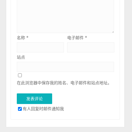
名称
*
电子邮件
*
站点
在此浏览器中保存我的姓名、电子邮件和站点地址。
有人回复时邮件通知我