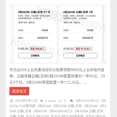
华为云828上云优惠活动可以免费领取8800元上云补贴代金
券，云服务器云耀L实例2核2G3M配置优惠价一年95元、29
元3个月，2核2G4M带宽配置一年112.20元， ...
阅读全文
2023年9月15日
5 views
0
1核2G1M HECS
1核
2G1M S3云服务器
2核2G3M
2核2G3M 云耀L实例
2核2G4M
2核2
G4M 云耀L实例
2核4G5M
2核4G5M HECS
2核4G5M 云耀L实例
云耀L实例
华为云2核2G3M
华为云2核2G3M服务器
华为云2核2G4