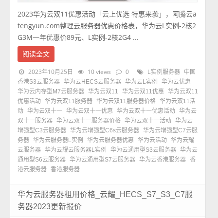
2023华为云双11优惠活动「云上优选 特惠来袭」，阿腾云a
tengyun.com整理云服务器优惠价格表，华为云L实例-2核2
G3M一年优惠价89元、L实例-2核2G4 ...
阅读全文
2023年10月25日
10 views
0
L实例服务器
中国
香港S3云服务器
华为云HECS云服务器
华为云L实例
华为云优惠
华为云内存型M7云服务器
华为云双11
华为云双11优惠
华为云双11
优惠活动
华为云双11服务器
华为云双11服务器价格
华为云双11活
动
华为云双十一
华为云双十一优惠
华为云双十一优惠活动
华为云
双十一服务器
华为云双十一服务器价格
华为云双十一活动
华为云
增强型C3云服务器
华为云增强型C6s云服务器
华为云增强型C7云服
务器
华为云服务器L实例
华为云服务器优惠
华为云活动
华为云耀
云服务器
华为云耀云服务器L实例
华为云通用型S3云服务器
华为云
通用型S6云服务器
华为云通用型S7云服务器
华为云香港服务器
香
港云服务器
香港服务器
华为云服务器租用价格_云耀_HECS_S7_S3_C7服
务器2023更新报价