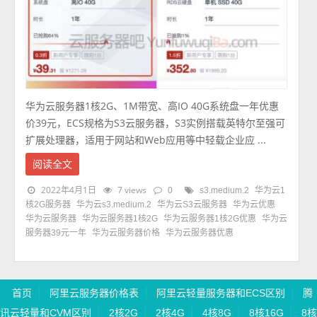
华为云服务器1核2G、1M带宽、高IO 40G系统盘一年优惠
价39元，ECS规格为S3云服务器，S3实例搭载英特尔至强可
扩展处理器，适用于网站和Web应用等中轻载企业应 ...
阅读全文
2022年4月1日
7 views
0
s3.medium.2
华为云1
核2G服务器
华为云s3.medium.2
华为云S3云服务器
华为云优惠
华为云服务器
华为云服务器1核2G
华为云服务器1核2G优惠
华为云
服务器39元一年
华为云服务器价格
华为云服务器优惠
首页
阿里云服务器价格表
阿里云轻量服务器和ECS区别
腾
讯云轻量和CVM区别
2核2G
2核4G
4核8G
8核16G
8核