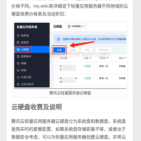
价格不同，txy.wiki来详细说下轻量应用服务器不同地域的云
硬盘收费价格表及活动折扣：
腾讯云轻量服务器云硬盘
云硬盘收费及说明
腾讯云轻量应用服务器云硬盘分为系统盘和数据盘，系统盘
是购买时的套餐配置，如果系统盘存储容量不够，或者出于
数据安全考虑，可以为轻量应用服务器创建云硬盘，并将云