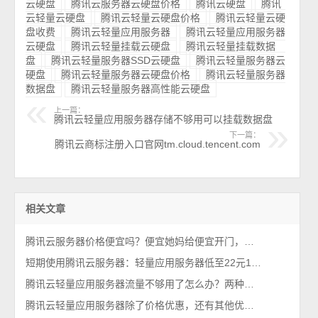
云硬盘
腾讯云服务器云硬盘价格
腾讯云硬盘
腾讯
云轻量云硬盘
腾讯云轻量云硬盘价格
腾讯云轻量云硬
盘收费
腾讯云轻量应用服务器
腾讯云轻量应用服务器
云硬盘
腾讯云轻量挂载云硬盘
腾讯云轻量挂载数据
盘
腾讯云轻量服务器SSD云硬盘
腾讯云轻量服务器云
硬盘
腾讯云轻量服务器云硬盘价格
腾讯云轻量服务器
数据盘
腾讯云轻量服务器高性能云硬盘
上一篇：
腾讯云轻量应用服务器存储不够用可以挂载数据盘
下一篇：
腾讯云商标注册入口官网tm.cloud.tencent.com
相关文章
腾讯云服务器价格便宜吗？便宜她妈给便宜开门，便宜到家了
短期使用腾讯云服务器：轻量应用服务器低至22元1个月2026年最新
腾讯云轻量应用服务器流量不够用了怎么办？两种解决方法
腾讯云轻量应用服务器除了价格优惠，还有其他优点吗？