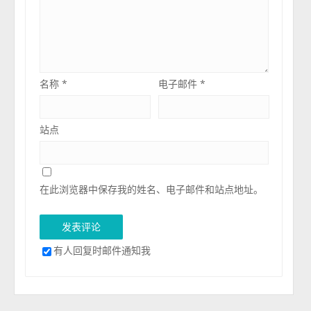
名称
*
电子邮件
*
站点
在此浏览器中保存我的姓名、电子邮件和站点地址。
有人回复时邮件通知我