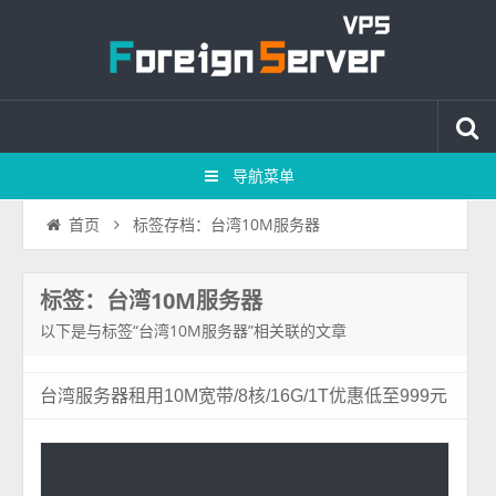
导航菜单
标签存档：台湾10M服务器
首页
标签：台湾10M服务器
以下是与标签“台湾10M服务器”相关联的文章
台湾服务器租用10M宽带/8核/16G/1T优惠低至999元