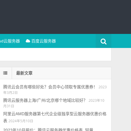
oud云服务器
百度云服务器
最新文章
腾讯云会员有哪些好处？会员中心领取专属优惠券！
2023
年3月2日
腾讯云服务器上海/广州/北京哪个地域比较好？
2023年10
月31日
阿里云AMD服务器第七代企业级独享型云服务器优惠价格
表
2024年5月10日
2023年10月报价：腾讯云服务器优惠价格表_轻量