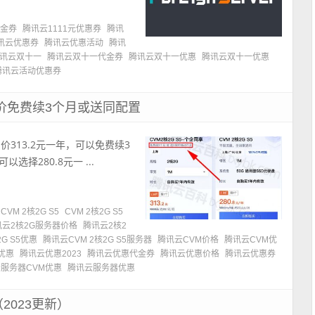
代金券
腾讯云1111元优惠券
腾讯
讯云优惠券
腾讯云优惠活动
腾讯
讯云双十一
腾讯云双十一代金券
腾讯云双十一优惠
腾讯云双十一优惠
腾讯云活动优惠券
优惠价免费续3个月或送同配置
价313.2元一年，可以免费续3
择280.8元一 ...
CVM 2核2G S5
CVM 2核2G S5
讯云2核2G服务器价格
腾讯云2核2
G S5优惠
腾讯云CVM 2核2G S5服务器
腾讯云CVM价格
腾讯云CVM优
优惠
腾讯云优惠2023
腾讯云优惠代金券
腾讯云优惠价格
腾讯云优惠券
服务器CVM优惠
腾讯云服务器优惠
023更新）