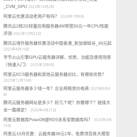
_CVM_GPU
2023年10月2日
阿里云优惠活动老用户有吗？
2024年1月8日
腾讯云2核2G轻量应用服务器4M带宽50元一年CPU性能
评测
2022年10月22日
腾讯云境外服务器优惠活动中国香港_新加坡硅谷_40元起
2023年8月10日
字节火山引擎GPU云服务器详解、优势、功能及使用场景
（快速入门）
2025年2月8日
阿里云ECS服务器和其他云服务器对比，有哪些优势？
2025年12月19日
阿里云服务器多少钱一年？企业用租赁价格表
2025年8月4
日
腾讯云服务器网址是多少？好几个呢？你要哪个？链接大
全一篇搞定！
2026年4月27日
阿里云数据库PolarDB是RDS关系型数据库吗？
2025年9月
16日
阿里云10月优惠：云服务器38元1年、免费领百炼大模型