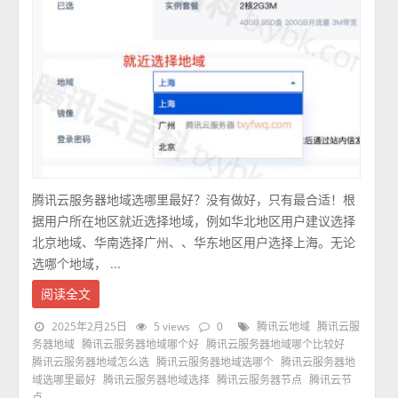
腾讯云服务器地域选哪里最好？没有做好，只有最合适！根
据用户所在地区就近选择地域，例如华北地区用户建议选择
北京地域、华南选择广州、、华东地区用户选择上海。无论
选哪个地域， ...
阅读全文
2025年2月25日
5 views
0
腾讯云地域
腾讯云服
务器地域
腾讯云服务器地域哪个好
腾讯云服务器地域哪个比较好
腾讯云服务器地域怎么选
腾讯云服务器地域选哪个
腾讯云服务器地
域选哪里最好
腾讯云服务器地域选择
腾讯云服务器节点
腾讯云节
点