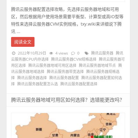
腾讯云服务器配置选择攻略，先选择云服务器地域和可用
区，然后根据用户使用场景需要平衡型、计算型或高IO型等
特性来选择云服务器CVM实例规格，txy.wiki来详细说下腾
讯 ...
阅读全文
2022年10月29日
4 views
0
腾讯云服务器
腾讯
云服务器CPU内存选择
腾讯云服务器CVM规格选择
腾讯云服务器可
用区选择
腾讯云服务器地域可用区选择
腾讯云服务器地域节点
腾
讯云服务器地域选择
腾讯云服务器带宽选择
腾讯云服务器规格选
择
腾讯云服务器选择
腾讯云服务器配置
腾讯云服务器配置如何选
择
腾讯云服务器配置怎么选
腾讯云服务器配置选择
腾讯云服务器地域可用区如何选择？选错能更改吗？