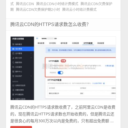
式
腾讯云CDN
腾讯云CDN小时结计费模式
腾讯云CDN欠费保护
期
腾讯云CDN欠费保护期2小时
腾讯云小时结计费模式
腾讯云CDN的HTTPS请求数怎么收费？
腾讯云CDN的HTTPS请求数收费了，之前阿里云CDN是收费
的，现在腾讯云HTTPS请求数也开始收费的，但是腾讯云还
是很良心的每月300万次以内是免费的，只有超出免费额 ...