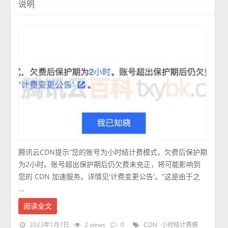
说明
腾讯云CDN提示“您的账号为小时结计费模式，欠费后保护期
为2小时。账号超出保护期后仍欠费未充正，将可能影响到
您的 CDN 加速服务。详情见'计费变更公告'。”这是由于之
...
阅读全文
2023年1月7日
2 views
0
CDN
小时结计费模