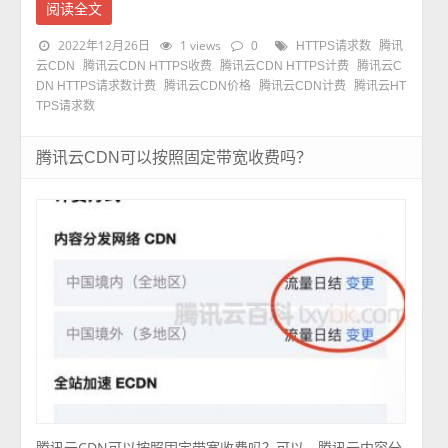
阅读全文
2022年12月26日
1 views
0
HTTPS请求数
腾讯
云CDN
腾讯云CDN HTTPS收费
腾讯云CDN HTTPS计费
腾讯云C
DN HTTPS请求数计费
腾讯云CDN价格
腾讯云CDN计费
腾讯云HT
TPS请求数
腾讯云CDN可以按照固定带宽收费吗？
腾讯云CDN可以按照固定带宽收费吗？可以，腾讯云内容分