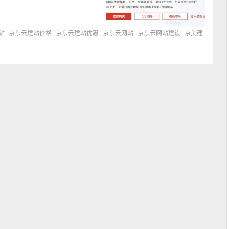
站
京东云建站价格
京东云建站优惠
京东云网站
京东云网站建设
京美建