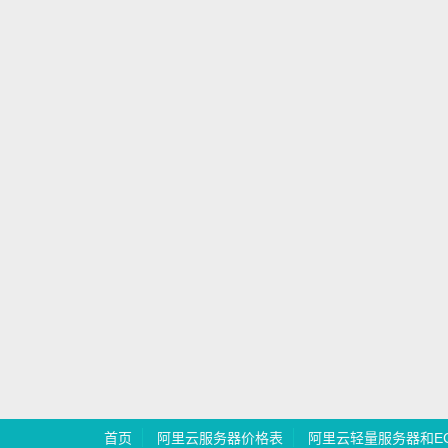
首页
阿里云服务器价格表
阿里云轻量服务器和E