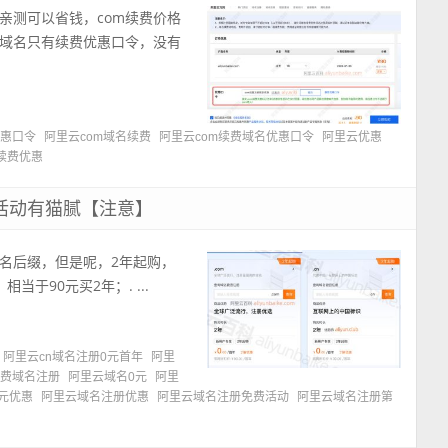
亲测可以省钱，com续费价格
m域名只有续费优惠口令，没有
优惠口令
阿里云com域名续费
阿里云com续费域名优惠口令
阿里云优惠
续费优惠
新活动有猫腻【注意】
域名后缀，但是呢，2年起购，
当于90元买2年；. ...
阿里云cn域名注册0元首年
阿里
免费域名注册
阿里云域名0元
阿里
元优惠
阿里云域名注册优惠
阿里云域名注册免费活动
阿里云域名注册第