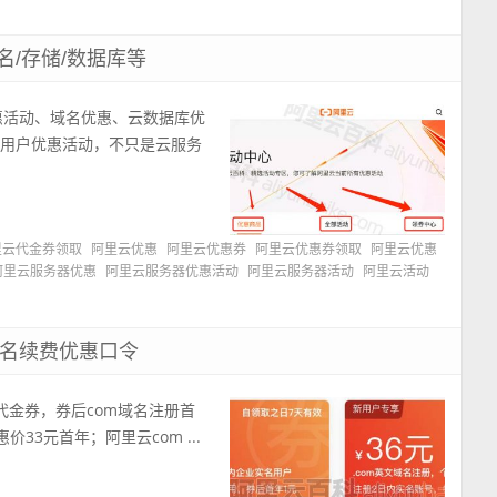
名/存储/数据库等
惠活动、域名优惠、云数据库优
新用户优惠活动，不只是云服务
里云代金券领取
阿里云优惠
阿里云优惠券
阿里云优惠券领取
阿里云优惠
阿里云服务器优惠
阿里云服务器优惠活动
阿里云服务器活动
阿里云活动
域名续费优惠口令
代金券，券后com域名注册首
33元首年；阿里云com ...