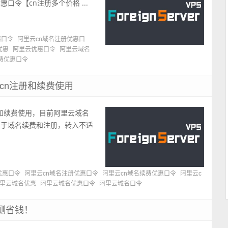
口令【cn注册多个价格 ...
惠口令
阿里云cn域名注册优惠口
优惠
阿里云优惠口令
阿里云域名
费优惠口令
和cn注册和续费使用
册和续费使用，目前阿里云域名
用于域名续费和注册，转入不适
优惠口令
阿里云cn域名注册优惠口令
阿里云cn域名续费优惠口令
阿里云c
里云域名优惠
阿里云域名优惠口令
阿里云域名口令
测省钱！