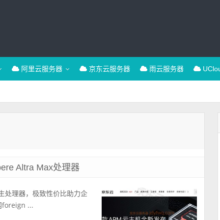
阿里云服务器
京东云服务器
雨云服务器
UCl
 Altra Max处理器
x云原生处理器，极致性价比助力企
ign ...