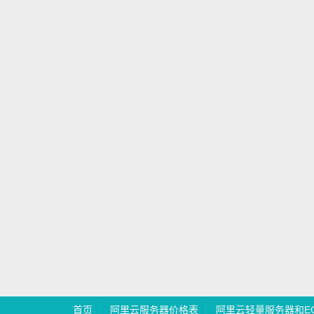
首页
阿里云服务器价格表
阿里云轻量服务器和E