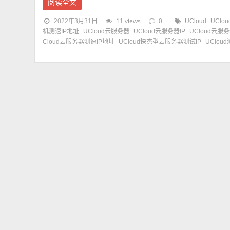
阅读全文
2022年3月31日
11 views
0
UCloud
UClo
机测速IP地址
UCloud云服务器
UCloud云服务器IP
UCloud云服
Cloud云服务器测速IP地址
UCloud快杰型云服务器测试IP
UCloud