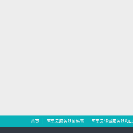
首页
阿里云服务器价格表
阿里云轻量服务器和E