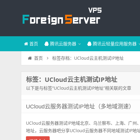
首页
腾讯云服务器
腾讯云轻量应用服务器
标签存档：UCloud云主机测试IP地址
首页
标签：UCloud云主机测试IP地址
以下是与标签“UCloud云主机测试IP地址”相关联的文章
UCloud云服务器测试IP地址（多地域测速）
UCloud云服务器测试IP地域北京、乌兰察布、上海、广州
地址，云服务器吧分享UCloud云服务器不同地域测试IP地址，测