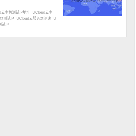
ud云主机测试IP地址
UCloud云主
务器测试IP
UCloud云服务器测速
U
测试IP