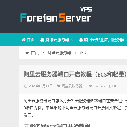
首页
腾讯云服务器
腾讯云轻量应用服务器
正文
首页
阿里云服务器
阿里云服务器端口开启教程（ECS和轻量
2023年5月11日
5 views
阿里云服务器
0
阿里云服务器端口怎么打开？云服务器ECS端口在安全组
0端口为例，来详细说下阿里云服务器端口开放图文教程，其他的
端口：
云服务器ECS端口开通教程