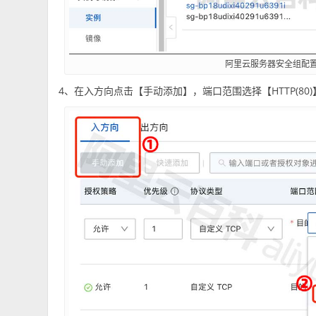
阿里云服务器安全组配
4、在入方向点击【手动添加】，端口范围选择【HTTP(80)】