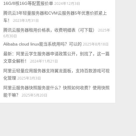
16G/8核16G等配置报价单
2024年12月3日
腾讯云3年轻量服务器和CVM云服务器5年优惠价抓紧上
车！
2023年3月31日
腾讯云服务器租用价格表，收费明细表（可下载）
2025年
6月30日
Alibaba cloud linux能当系统用吗？可以的
2025年8月18日
最新：阿里云学生服务器申请政策公开，别找了，这一篇
文章全解析！
2024年11月21日
阿里云轻量应用服务器支持翼龙面板，支持百款游戏可视
化管理
2025年3月3日
阿里云服务器快照服务是什么？快照如何收费？使用快照
能干嘛？
2025年5月20日