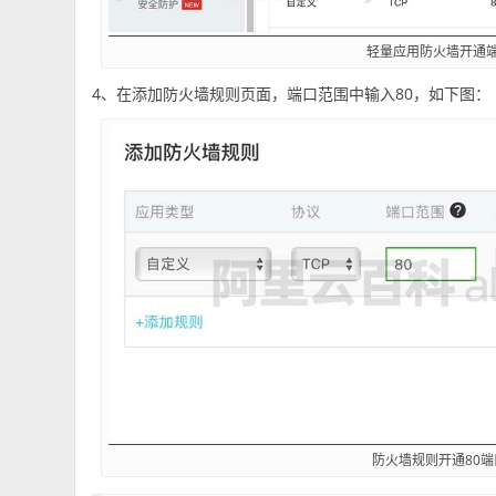
轻量应用防火墙开通
4、在添加防火墙规则页面，端口范围中输入80，如下图：
防火墙规则开通80端