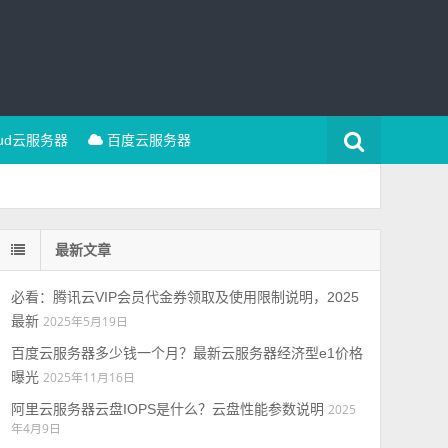
oud云服务器
百度云服务器
最新文章
必看：腾讯云VIP会员代金券领取及使用限制说明，2025
最新
2025年5月19日
百度云服务器多少钱一个月？最新云服务器经济型e1价格
曝光
2025年11月16日
阿里云服务器云盘IOPS是什么？云盘性能参数说明
2025
年4月9日