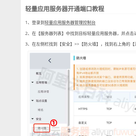
轻量应用服务器开通端口教程
1、登录到
轻量应用服务器管理控制台
2、在【服务器列表】中找到目标轻量应用服务器，并点击
3、在左侧栏找到【安全】>>【防火墙】，找到右上角的