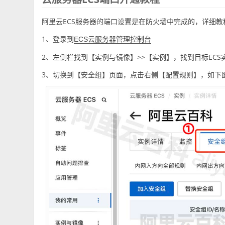
阿里云ECS服务器的端口设置是在防火墙中完成的，详细教
1、登录到
ECS云服务器管理控制台
2、左侧栏找到【实例与镜像】>>【实例】，找到目标ECS
3、切换到【安全组】页面，点击右侧【配置规则】，如下