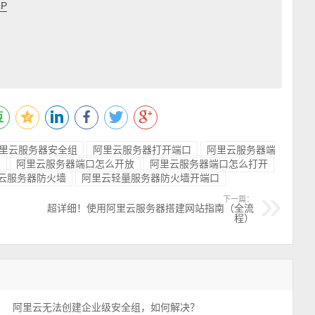
cP
里云服务器安全组
阿里云服务器打开端口
阿里云服务器端
启
阿里云服务器端口怎么开放
阿里云服务器端口怎么打开
云服务器防火墙
阿里云轻量服务器防火墙开端口
下一篇：
超详细！使用阿里云服务器搭建网站指南（全流
程）
阿里云无法创建企业级安全组，如何解决？