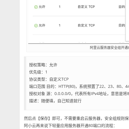
阿里云服务器安全组开通8
授权策略：允许
优先级：1
协议类型：自定义TCP
端口范围 目的：HTTP(80)，系统预置了22、23、80、
授权对象 源：0.0.0.0/0，代表所有IPv4地址，意思是
描述：随便填，自己知道就行
然后点【保存】即可，不需要重启云服务器，安全组规则保存
阿小云再来说下轻量应用服务器开通80端口的流程：