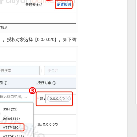
置规则
，授权对象选择【0.0.0.0/0】，如下图：