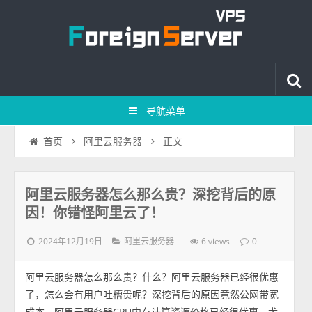
导航菜单
正文
首页
阿里云服务器
阿里云服务器怎么那么贵？深挖背后的原
因！你错怪阿里云了！
2024年12月19日
6 views
阿里云服务器
0
阿里云服务器怎么那么贵？什么？阿里云服务器已经很优惠
了，怎么会有用户吐槽贵呢？深挖背后的原因竟然公网带宽
成本，阿里云服务器CPU内存计算资源价格已经很优惠，尤