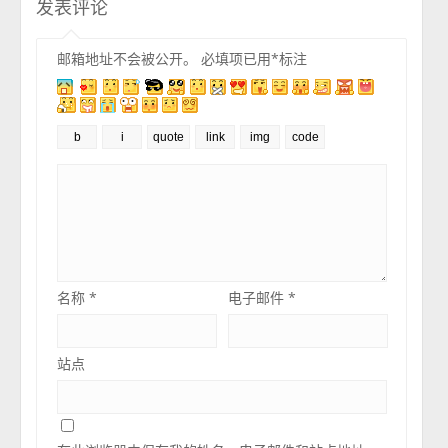
发表评论
邮箱地址不会被公开。
必填项已用
*
标注
名称
*
电子邮件
*
站点