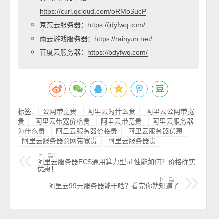
https://curl.qcloud.com/oRMoSucP
京东云服务器：
https://jdyfwq.com/
雨云游戏服务器：
https://rainyun.net/
百度云服务器：
https://bdyfwq.com/
标签：
公网带宽贵
阿里云为什么贵
阿里云公网带宽
贵
阿里云带宽价格贵
阿里云带宽贵
阿里云服务器
为什么贵
阿里云服务器价格贵
阿里云服务器优惠
阿里云服务器公网带宽贵
阿里云服务器贵
上一篇：
阿里云服务器ECS通用算力型u1性能如何？价格确实
优惠！
下一篇：
阿里云99元服务器能干啥？看完你就知道了