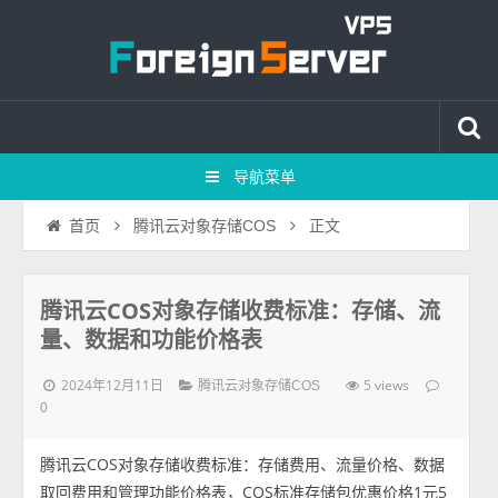
导航菜单
正文
首页
腾讯云对象存储COS
腾讯云COS对象存储收费标准：存储、流
量、数据和功能价格表
2024年12月11日
5 views
腾讯云对象存储COS
0
腾讯云COS对象存储收费标准：存储费用、流量价格、数据
取回费用和管理功能价格表，COS标准存储包优惠价格1元5