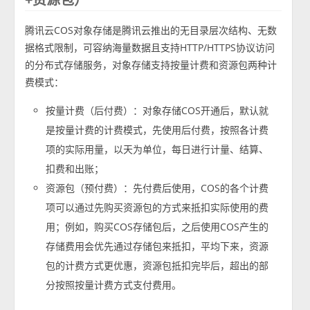
腾讯云COS对象存储是腾讯云推出的无目录层次结构、无数
据格式限制，可容纳海量数据且支持HTTP/HTTPS协议访问
的分布式存储服务，对象存储支持按量计费和资源包两种计
费模式：
按量计费（后付费）：对象存储COS开通后，默认就
是按量计费的计费模式，先使用后付费，按照各计费
项的实际用量，以天为单位，每日进行计量、结算、
扣费和出账；
资源包（预付费）：先付费后使用，COS的各个计费
项可以通过先购买资源包的方式来抵扣实际使用的费
用；例如，购买COS存储包后，之后使用COS产生的
存储费用会优先通过存储包来抵扣，平均下来，资源
包的计费方式更优惠，资源包抵扣完毕后，超出的部
分按照按量计费方式支付费用。