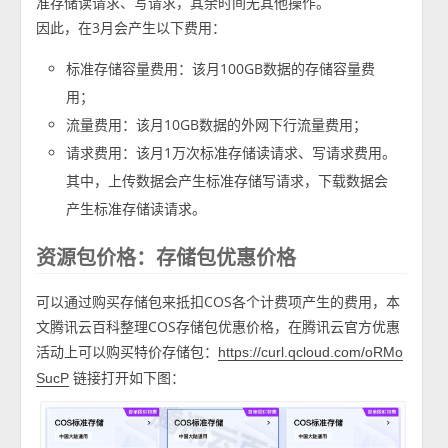
准存储读请求、写请求，其余时间无其他操作。
因此，在3月会产生以下费用：
标准存储容量费用：该月100GB数据的存储容量费
用；
流量费用：该月10GB数据的外网下行流量费用；
请求费用：该月1万次标准存储读请求、写请求费用。
其中，上传数据会产生标准存储写请求，下载数据会
产生标准存储读请求。
资源包价格：存储包优惠价格
可以通过购买存储包来抵扣COS各个计费项产生的费用，本
文腾讯云百科整理COS存储包优惠价格，在腾讯云官方优惠
活动上可以购买特价存储包：
https://curl.qcloud.com/oRMo
链接打开如下图：
SucP