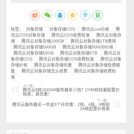
标签：
对象存储
对象存储COS
腾讯云cos价格
腾
讯云COS对象存储
腾讯云COS收费标准
腾讯云对象存
储
腾讯云对象存储100GB
腾讯云对象存储1TB费用
腾讯云对象存储500GB
腾讯云对象存储500GB价格
腾讯云对象存储50GB
腾讯云对象存储5TB
腾讯云对
象存储COS
腾讯云对象存储COS收费标准
腾讯云对象
存储价格
腾讯云对象存储优惠
腾讯云对象存储免费额
度
腾讯云对象存储怎么收费
腾讯云对象存储收费标
准
上一篇：
腾讯云8核16G5M服务器多少钱？CVM和轻量配置价
格表，真优惠！
下一篇：
腾讯云服务器买一年送3个月优惠：2核、4核、8核和
16核配置价格表