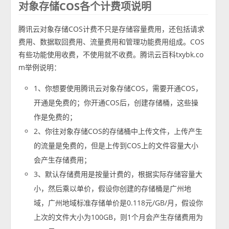
对象存储COS各个计费项说明
腾讯云对象存储COS计费不只是存储容量费用，还包括请求
费用、数据取回费用、流量费用和管理功能费用组成。COS
有些功能使用收费，不使用就不收费。腾讯云百科txybk.co
m举例说明：
1、你想要使用腾讯云对象存储COS，需要开通COS，
开通是免费的；你开通COS后，创建存储桶，这些操
作是免费的；
2、你往对象存储COS的存储桶中上传文件，上传产生
的流量是免费的，但是上传到COS上的文件容量大小
会产生存储费用；
3、默认存储费用是按量计费的，根据实际存储容量大
小，然后乘以单价，假设你创建的存储桶是广州地
域，广州地域标准存储单价是0.118元/GB/月，假设你
上次的文件大小为100GB，则1个月会产生存储费用为