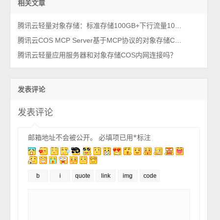
相关文章
腾讯云轻量对象存储：标准存储100GB+下行流量10GB优惠价格52元一年
腾讯云COS MCP Server基于MCP协议的对象存储COS
腾讯云轻量应用服务器和对象存储COS内网连接吗？
发表评论
发表评论
邮箱地址不会被公开。
必填项已用
*
标注