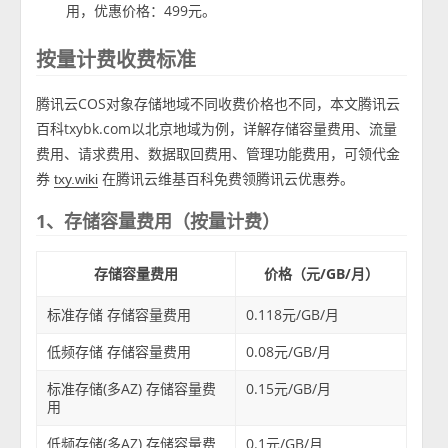
用，优惠价格：499元。
按量计费收费标准
腾讯云COS对象存储地域不同收费价格也不同，本文腾讯云
百科txybk.com以北京地域为例，详解存储容量费用、流量
费用、请求费用、数据取回费用、管理功能费用，可领代金
券
在腾讯云维基百科免费领腾讯云优惠券。
txy.wiki
1、存储容量费用（按量计费）
存储容量费用
价格（元/GB/月）
标准存储 存储容量费用
0.118元/GB/月
低频存储 存储容量费用
0.08元/GB/月
标准存储(多AZ) 存储容量费
0.15元/GB/月
用
低频存储(多AZ) 存储容量费
0.1元/GB/月