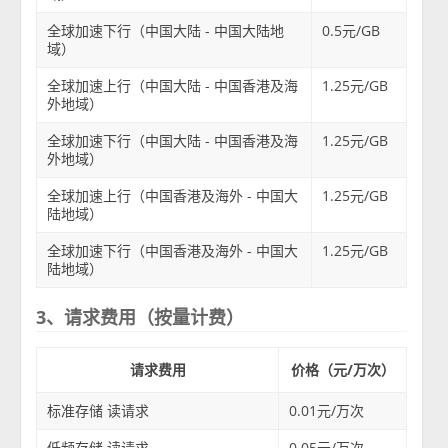
全球加速下行（中国大陆 - 中国大陆地
0.5元/GB
域）
全球加速上行（中国大陆 - 中国香港及海
1.25元/GB
外地域）
全球加速下行（中国大陆 - 中国香港及海
1.25元/GB
外地域）
全球加速上行（中国香港及海外 - 中国大
1.25元/GB
陆地域）
全球加速下行（中国香港及海外 - 中国大
1.25元/GB
陆地域）
3、请求费用（按量计费）
请求费用
价格（元/万次）
标准存储 读请求
0.01元/万次
低频存储 读请求
0.05元/万次