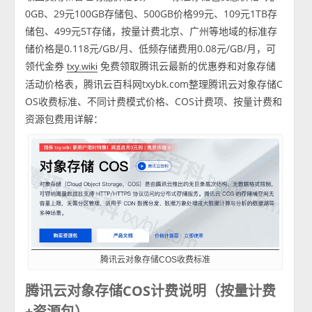
0GB、29元100GB存储包、500GB价格99元、109元1TB存
储包、499元5T存储，按量计费北京、广州等地域的标准存
储价格是0.118元/GB/月、低频存储费用0.08元/GB/月，可
领代金券
免费领取腾讯云最新的优惠券和对象存储
txy.wiki
活动价格表，腾讯云百科网txybk.com整理腾讯云对象存储C
OS收费标准、不同计费模式价格、COS计费项、按量计费和
资源包费用详解：
腾讯云对象存储COS收费标准
腾讯云对象存储COS计费说明（按量计费
+资源包）