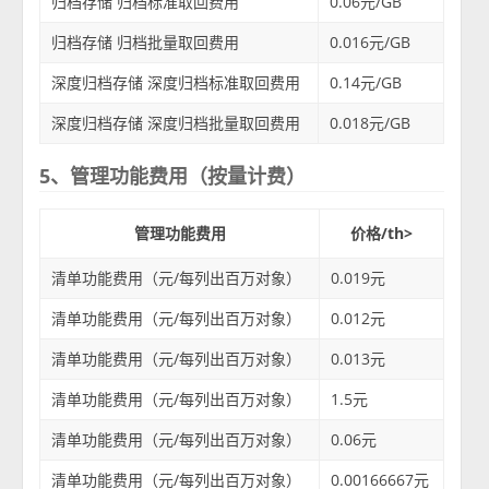
归档存储 归档标准取回费用
0.06元/GB
归档存储 归档批量取回费用
0.016元/GB
深度归档存储 深度归档标准取回费用
0.14元/GB
深度归档存储 深度归档批量取回费用
0.018元/GB
5、管理功能费用（按量计费）
管理功能费用
价格/th>
清单功能费用（元/每列出百万对象）
0.019元
清单功能费用（元/每列出百万对象）
0.012元
清单功能费用（元/每列出百万对象）
0.013元
清单功能费用（元/每列出百万对象）
1.5元
清单功能费用（元/每列出百万对象）
0.06元
清单功能费用（元/每列出百万对象）
0.00166667元