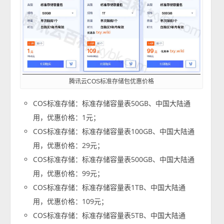
腾讯云COS标准存储包优惠价格
COS标准存储：标准存储容量表50GB、中国大陆通
用，优惠价格：1元；
COS标准存储：标准存储容量表100GB、中国大陆通
用，优惠价格：29元；
COS标准存储：标准存储容量表500GB、中国大陆通
用，优惠价格：99元；
COS标准存储：标准存储容量表1TB、中国大陆通
用，优惠价格：109元；
COS标准存储：标准存储容量表5TB、中国大陆通