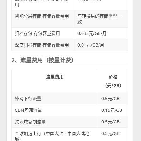
用
智能分层存储 存储容量费用
与转换后的存储类型一
致
归档存储 存储容量费用
0.033元/GB/月
深度归档存储 存储容量费用
0.01元/GB/月
2、流量费用（按量计费）
流量费用
价格
（元/GB）
外网下行流量
0.5元/GB
CDN回源流量
0.15元/GB
跨地域复制流量
0.5元/GB
全球加速上行（中国大陆 - 中国大陆地
0.5元/GB
域）