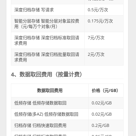
深度归档存储 写请求
0.5元/万次
智能分层存储 智能分层对象监控费
0.175元/万次
用（元/每万个对象/月）
深度归档存储 深度归档标准取回请
7元/万次
求费用
深度归档存储 深度归档批量取回请
2元/万次
求费用
4、数据取回费用（按量计费）
数据取回费用
价格（元/GB）
低频存储 低频存储数据取回
0.02元/GB
低频存储(多AZ) 低频存储数据取回
0.02元/GB
归档存储 归档快速取回费用
0.2元/GB