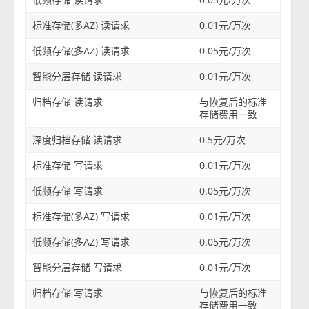
标准存储(多AZ) 读请求
0.01元/万次
低频存储(多AZ) 读请求
0.05元/万次
智能分层存储 读请求
0.01元/万次
归档存储 读请求
与恢复后的标准
存储费用一致
深度归档存储 读请求
0.5元/万次
标准存储 写请求
0.01元/万次
低频存储 写请求
0.05元/万次
标准存储(多AZ) 写请求
0.01元/万次
低频存储(多AZ) 写请求
0.05元/万次
智能分层存储 写请求
0.01元/万次
归档存储 写请求
与恢复后的标准
存储费用一致