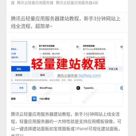
器
腾讯云轻量应用服务器
腾讯云轻量应用服务器4核
腾讯云轻量应用服务器建站教程，新手3分钟网站上
线全流程，超简单~
腾讯云轻量应用服务器建站教程，新手3分钟网站上线全流
程，轻量应用服务器的一大特性就是支持应用模板镜像，可
以一键选择建站面板如宝塔面板或1Panel可视化建站面板，
也可以 ...