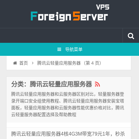
导航菜单
腾讯云轻量应用服务器
（第 4 页）
首页
分类：腾讯云轻量应用服务器
腾讯云轻量应用服务器和云服务器区别对比，轻量服务器登
录开端口安全组使用教程、腾讯云轻量应用服务器安装宝塔
面板，轻量应用服务器和云服务器性能优惠价格对比，腾讯
云轻量服务器配置选择及帮助教程
腾讯云轻量应用服务器4核4G3M带宽79元1年，秒杀