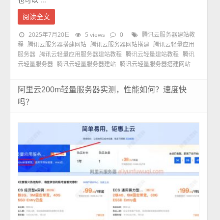
阅读全文
2025年7月20日
5 views
0
腾讯云服务器建站教
程
腾讯云服务器搭建网站
腾讯云服务器网站搭建
腾讯云轻量应用
服务器
腾讯云轻量应用服务器建站教程
腾讯云轻量建站教程
腾讯
云轻量服务器
腾讯云轻量服务器建站
腾讯云轻量服务器搭建网站
阿里云200m轻量服务器实测，性能如何？速度快
吗？