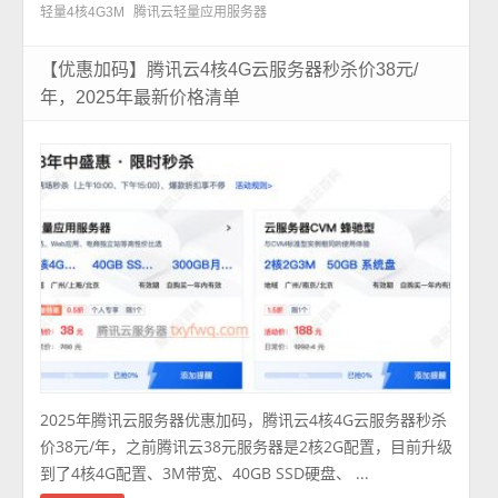
轻量4核4G3M
腾讯云轻量应用服务器
【优惠加码】腾讯云4核4G云服务器秒杀价38元/
年，2025年最新价格清单
2025年腾讯云服务器优惠加码，腾讯云4核4G云服务器秒杀
价38元/年，之前腾讯云38元服务器是2核2G配置，目前升级
到了4核4G配置、3M带宽、40GB SSD硬盘、 ...