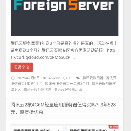
腾讯云服务器买1年送3个月是真的吗？是真的，活动在哪申
请免费送3个月？腾讯云买赠专区官方优惠活动链接：http
s://curl.qcloud.com/oRMoSucP ...
阅读全文
2025年7月6日
4 views
0
腾讯云服务器
腾讯云
服务器买1年送3个月
腾讯云服务器买一年送3个月
腾讯云服务器买
赠专区
腾讯云服务器优惠
腾讯云服务器活动
腾讯云2核4G6M轻量应用服务器值得买吗？3年528
元，感觉挺优惠