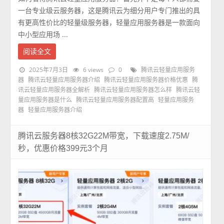
一台专业级云服务器，这是腾讯云为细分用户专门推出的具
有更高性价比的轻量级服务器，轻量应用服务器是一款面向
中小型应用场 ...
阅读全文
2025年7月3日
6 views
0
腾讯云轻量应用服务
器
腾讯云轻量应用服务器介绍
腾讯云轻量应用服务器价格优惠
腾
讯云轻量应用服务器全解析
腾讯云轻量应用服务器怎么样
腾讯云轻
量应用服务器是什么
腾讯云轻量应用服务器配置高
轻量应用服务
器
轻量应用服务器介绍
腾讯云服务器8核32G22M带宽，下载速度2.75M/
秒，优惠价格399元3个月