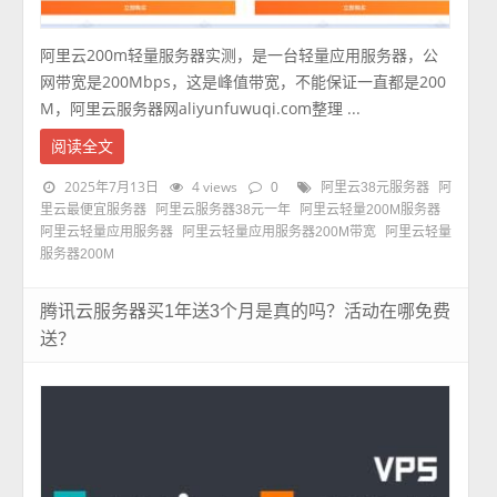
阿里云200m轻量服务器实测，是一台轻量应用服务器，公
网带宽是200Mbps，这是峰值带宽，不能保证一直都是200
M，阿里云服务器网aliyunfuwuqi.com整理 ...
阅读全文
2025年7月13日
4 views
0
阿里云38元服务器
阿
里云最便宜服务器
阿里云服务器38元一年
阿里云轻量200M服务器
阿里云轻量应用服务器
阿里云轻量应用服务器200M带宽
阿里云轻量
服务器200M
腾讯云服务器买1年送3个月是真的吗？活动在哪免费
送？