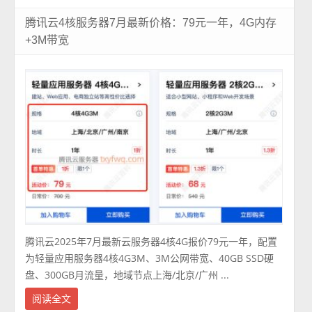
腾讯云4核服务器7月最新价格：79元一年，4G内存
+3M带宽
腾讯云2025年7月最新云服务器4核4G报价79元一年，配置
为轻量应用服务器4核4G3M、3M公网带宽、40GB SSD硬
盘、300GB月流量，地域节点上海/北京/广州 ...
阅读全文