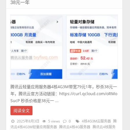
38元一年
腾讯云轻量应用服务器4核4G3M带宽79元1年，秒杀38元一
年，腾讯云官方活动链接：https://curl.qcloud.com/oRMo
SucP 秒杀价格是38元一 ...
阅读全文
2025年8月3日
5 views
0
4核4G3M云服务器
腾
讯云4核4G3M轻量应用服务器
腾讯云4核4G服务器
腾讯云4核服务