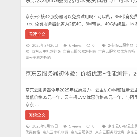
京东云2核4G服务器可以免费试用吗？可以的
京东云2核4G服务器可以免费试用吗？可以的，3M带宽免费申请
free 免费服务器配置为2核4G、3M带宽、40G系统盘，地域
阅读全文
2025年8月26日
6 views
0
2核4G云服务器
器
京东云主机2核4G
京东云服务器2核4G
京东云服务器优惠价格
量云主机2核4G
京东云服务器初体验：价格优惠+性能测评，2
京东云服务器今年2025年优惠发力，云主机CVM和轻量
最低价格35元一年，云主机CVM优惠价格98元一年，与
京东 ...
阅读全文
2025年8月19日
5 views
0
京东云CVM云主
优惠价格
京东云主机收费
京东云服务器
京东云服务器优惠
京东