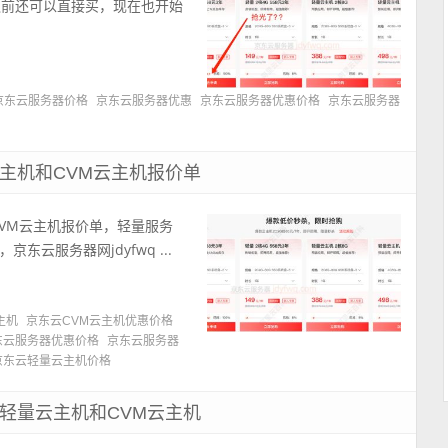
之前还可以直接买，现在也开始
京东云服务器价格
京东云服务器优惠
京东云服务器优惠价格
京东云服务器
云主机和CVM云主机报价单
CVM云主机报价单，轻量服务
东云服务器网jdyfwq ...
主机
京东云CVM云主机优惠价格
东云服务器优惠价格
京东云服务器
京东云轻量云主机价格
：轻量云主机和CVM云主机