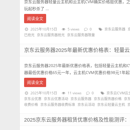
京东云服务器轻量云主机和云主机CVM确实价格挺优惠，
玩起秒杀了 ...
阅读全文
2025年10月15日
5 views
0
京东云服务器
已抢光
京东云服务器抢光
京东云服务器限量
京东云服务器2025年最新优惠价格表：轻量
京东云服务器2025年最新优惠价格表，包括轻量云主机和
器最低优惠价格65元一年，云主机CVM优惠价格98元1年起，京
阅读全文
2025年10月15日
11 views
0
京东云CVM云
京东云优惠
京东云优惠活动
京东云服务器
京东云服务器价格
京
收费价格
京东云服务器收费标准
京东云活动
京东云轻量云主机
2025京东云服务器租赁优惠价格及性能测评