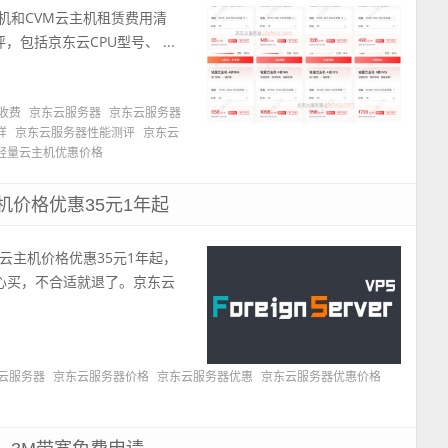
机和CVM云主机租赁费用清
，包括京东云CPU型号、 ...
收费
京东云服务器
京东云服务器
样
京东云服务器性能测评
京东云
轻量云主机优惠价格
价格优惠35元1年起
云主机价格优惠35元1年起，
心买，不合适就退了。京东云
云服务器
京东云服务器价格
京东云服务器优惠
京东云服务器优惠价格