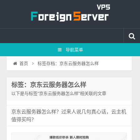
导航菜单
标签存档：京东云服务器怎么样
首页
标签：京东云服务器怎么样
以下是与标签“京东云服务器怎么样”相关联的文章
京东云服务器怎么样？过来人说几句真心话，云主机
值得买吗？