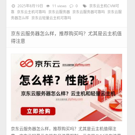
2025年8月19日
11 views
0
京东云主机CVM可
靠
京东云主机可靠吗
京东云服务器
京东云服务器可靠吗
京东云服
务器怎么样
京东云轻量云主机可靠吗
京东云服务器怎么样，推荐购买吗？尤其是云主机值
得注意
京东云服务器怎么样，推荐购买吗？尤其是云主机值得注