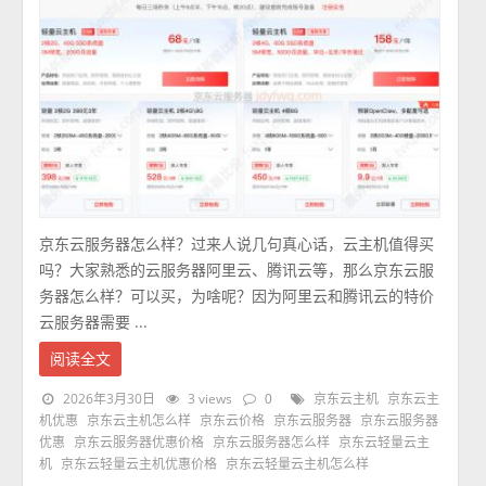
京东云服务器怎么样？过来人说几句真心话，云主机值得买
吗？大家熟悉的云服务器阿里云、腾讯云等，那么京东云服
务器怎么样？可以买，为啥呢？因为阿里云和腾讯云的特价
云服务器需要 ...
阅读全文
2026年3月30日
3 views
0
京东云主机
京东云主
机优惠
京东云主机怎么样
京东云价格
京东云服务器
京东云服务器
优惠
京东云服务器优惠价格
京东云服务器怎么样
京东云轻量云主
机
京东云轻量云主机优惠价格
京东云轻量云主机怎么样