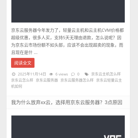
京东云服务器今年发力了，轻量云主机和云主机CVM价格都
超级优惠，很多人买，支持5天无理由退款，怎么说呢？因
为京东云市场份额不如头部，应该不会出现超卖的现象，而
且现在是什 ...
阅读全文
2025年11月14日
6 views
0
京东云主机怎么样
京东云怎么样
京东云服务器
京东云服务器怎么样
京东云轻量云主
机如何
我为什么放弃xx云，选择用京东云服务器？3点原因