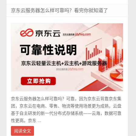
京东云服务器怎么样可靠吗？看完你就知道了
京东云服务器怎么样可靠吗？可靠，因为京东云背靠京东集
团，京东云在电商、零售、物流等使用场景更为成熟，云盘
基于自主研发的新一代分布式存储系统——云海，数据可靠
性更高。京东 ...
阅读全文