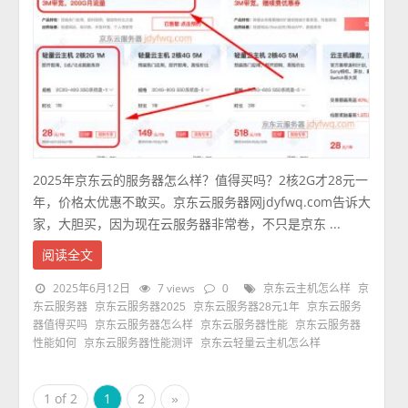
2025年京东云的服务器怎么样？值得买吗？2核2G才28元一
年，价格太优惠不敢买。京东云服务器网jdyfwq.com告诉大
家，大胆买，因为现在云服务器非常卷，不只是京东 ...
阅读全文
2025年6月12日
7 views
0
京东云主机怎么样
京
东云服务器
京东云服务器2025
京东云服务器28元1年
京东云服务
器值得买吗
京东云服务器怎么样
京东云服务器性能
京东云服务器
性能如何
京东云服务器性能测评
京东云轻量云主机怎么样
1 of 2
1
2
»