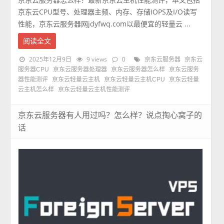
京东云CPU型号、处理器主频、内存、存储IOPS及I/O读写
性能，京东云服务器网jdyfwq.com以最便宜的轻量云 ...
阅读全文
2025年12月9日
9 views
0
京东云服务器
京东云
服务器CPU
京东云服务器处理器
京东云服务器怎么样
京东云服务
器性能测评
京东云轻量云主机
京东云轻量云主机CPU
京东云轻量
云主机怎么样
京东云轻量云主机性能测评
京东云服务器有人用过吗？怎么样？说点掏心窝子的
话