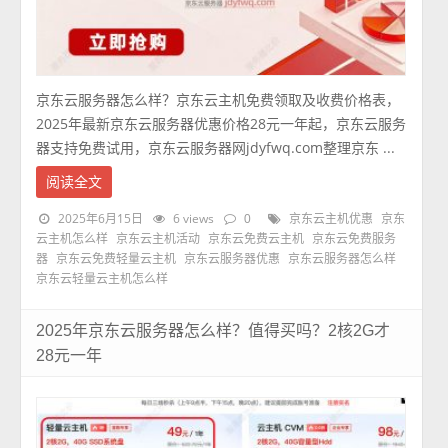
京东云服务器怎么样？京东云主机免费领取及收费价格表，
2025年最新京东云服务器优惠价格28元一年起，京东云服务
器支持免费试用，京东云服务器网jdyfwq.com整理京东 ...
阅读全文
2025年6月15日
6 views
0
京东云主机优惠
京东
云主机怎么样
京东云主机活动
京东云免费云主机
京东云免费服务
器
京东云免费轻量云主机
京东云服务器优惠
京东云服务器怎么样
京东云轻量云主机怎么样
2025年京东云服务器怎么样？值得买吗？2核2G才
28元一年