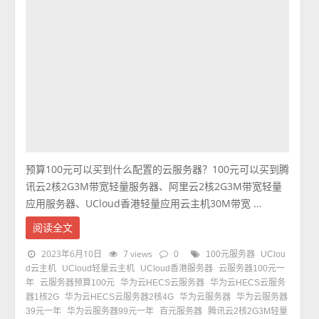
预算100元可以买到什么配置的云服务器？100元可以买到腾
讯云2核2G3M带宽轻量服务器、阿里云2核2G3M带宽轻量
应用服务器、UCloud香港轻量应用云主机30M带宽 ...
阅读全文
2023年6月10日
7 views
0
100元服务器
UClou
d云主机
UCloud轻量云主机
UCloud香港服务器
云服务器100元一
年
云服务器预算100元
华为云HECS云服务器
华为云HECS云服务
器1核2G
华为云HECS云服务器2核4G
华为云服务器
华为云服务器
39元一年
华为云服务器99元一年
百元服务器
腾讯云2核2G3M轻量