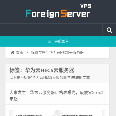
导航菜单
标签存档：华为云HECS云服务器
首页
标签：华为云HECS云服务器
以下是与标签“华为云HECS云服务器”相关联的文章
大事发生：华为云服务器价格表曝光，最便宜35元1
年起