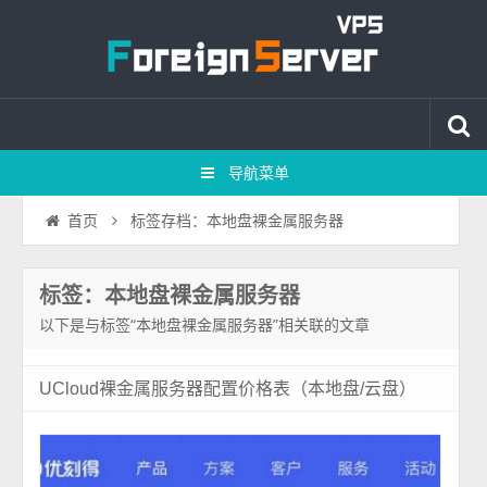
导航菜单
标签存档：本地盘裸金属服务器
首页
标签：本地盘裸金属服务器
以下是与标签“本地盘裸金属服务器”相关联的文章
UCloud裸金属服务器配置价格表（本地盘/云盘）