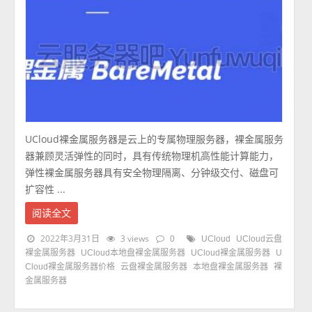
UCloud裸金属服务器是云上的专属物理服务器，裸金属服务
器兼顾灵活弹性的同时，具有传统物理机高性能计算能力，
弹性裸金属服务器具有安全物理隔离、分钟级交付、磁盘可
扩容性 ...
阅读全文
2022年3月31日
3 views
0
UCloud
UCloud云盘
裸金属服务器
UCloud本地盘裸金属服务器
UCloud裸金属服务器
U
Cloud裸金属服务器价格
云盘裸金属服务器
本地盘裸金属服务器
裸
金属服务器