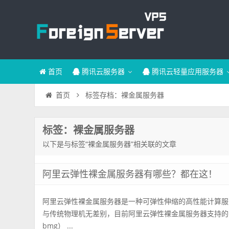
首页
腾讯云服务器
腾讯云轻量应用服务器
标签存档：裸金属服务器
首页
标签：裸金属服务器
以下是与标签“裸金属服务器”相关联的文章
阿里云弹性裸金属服务器有哪些？都在这！
阿里云弹性裸金属服务器是一种可弹性伸缩的高性能计算服
与传统物理机无差别，目前阿里云弹性裸金属服务器支持的
bmg） ...