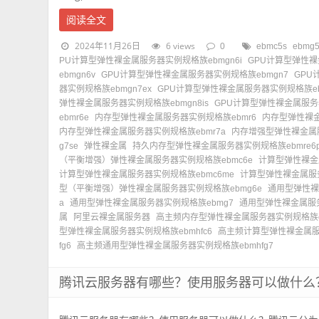
阅读全文
2024年11月26日
6 views
0
ebmc5s
ebmg
PU计算型弹性裸金属服务器实例规格族ebmgn6i
GPU计算型弹性裸
ebmgn6v
GPU计算型弹性裸金属服务器实例规格族ebmgn7
GPU
器实例规格族ebmgn7ex
GPU计算型弹性裸金属服务器实例规格族ebm
弹性裸金属服务器实例规格族ebmgn8is
GPU计算型弹性裸金属服务器
ebmr6e
内存型弹性裸金属服务器实例规格族ebmr6
内存型弹性裸金
内存型弹性裸金属服务器实例规格族ebmr7a
内存增强型弹性裸金属服务
g7se
弹性裸金属
持久内存型弹性裸金属服务器实例规格族ebmre6
（平衡增强）弹性裸金属服务器实例规格族ebmc6e
计算型弹性裸金
计算型弹性裸金属服务器实例规格族ebmc6me
计算型弹性裸金属服务
型（平衡增强）弹性裸金属服务器实例规格族ebmg6e
通用型弹性裸
a
通用型弹性裸金属服务器实例规格族ebmg7
通用型弹性裸金属服务
属
阿里云裸金属服务器
高主频内存型弹性裸金属服务器实例规格族eb
型弹性裸金属服务器实例规格族ebmhfc6
高主频计算型弹性裸金属服务
fg6
高主频通用型弹性裸金属服务器实例规格族ebmhfg7
腾讯云服务器有哪些？使用服务器可以做什么