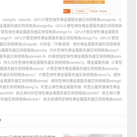
5
ebmg5s
ebmr5s
GPU计算型弹性裸金属服务器实例规格族ebmgn6e
G
金属服务器实例规格族ebmgn6ia
GPU计算型弹性裸金属服务器实例规格族
计算型弹性裸金属服务器实例规格族ebmgn7e
GPU计算型弹性裸金属服务
gn7i
GPU计算型弹性裸金属服务器实例规格族ebmgn7ix
GPU计算型
实例规格族ebmgn8v
内存型（平衡增强）弹性裸金属服务器实例规格族
属服务器实例规格族ebmr6a
内存型弹性裸金属服务器实例规格族ebmr7
器实例规格族ebmre6-6t
存储增强型弹性裸金属服务器实例规格族ebm
p
持久内存型弹性裸金属服务器实例规格族ebmre7p
裸金属服务器
计算型
属服务器实例规格族ebmc6
计算型弹性裸金属服务器实例规格族ebmc6a
器实例规格族ebmc7
计算型弹性裸金属服务器实例规格族ebmc7a
通用
金属服务器实例规格族ebmg6
通用型弹性裸金属服务器实例规格族ebmg6
器实例规格族ebmg7a
阿里云弹性裸金属服务器
阿里云服务器弹性裸金
mhfr6
高主频内存型弹性裸金属服务器实例规格族ebmhfr7
高主频计算
器实例规格族ebmhfc7
高主频通用型弹性裸金属服务器实例规格族ebmh
？