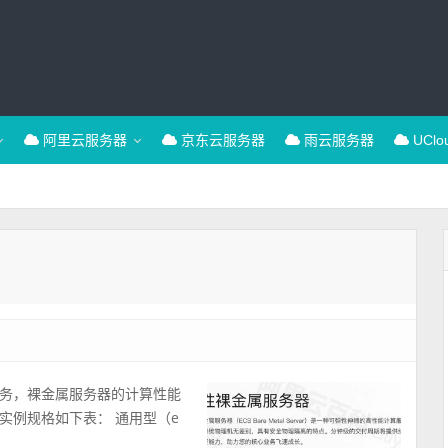
阿里云服务器
京东云服务器
雨云服务器
UCl
务，裸金属服务器的计算性能
实例规格如下表： 通用型（e