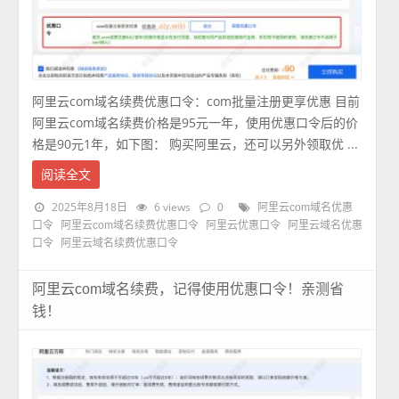
阿里云com域名续费优惠口令：com批量注册更享优惠 目前
阿里云com域名续费价格是95元一年，使用优惠口令后的价
格是90元1年，如下图： 购买阿里云，还可以另外领取优 ...
阅读全文
2025年8月18日
6 views
0
阿里云com域名优惠
口令
阿里云com域名续费优惠口令
阿里云优惠口令
阿里云域名优惠
口令
阿里云域名续费优惠口令
阿里云com域名续费，记得使用优惠口令！亲测省
钱！