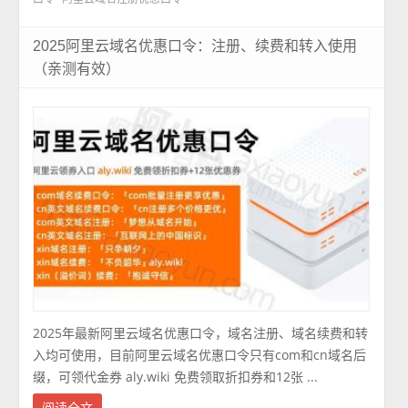
2025阿里云域名优惠口令：注册、续费和转入使用
（亲测有效）
2025年最新阿里云域名优惠口令，域名注册、域名续费和转
入均可使用，目前阿里云域名优惠口令只有com和cn域名后
缀，可领代金券 aly.wiki 免费领取折扣券和12张 ...
阅读全文