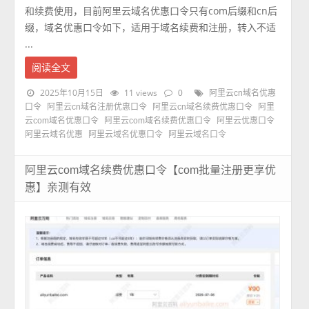
和续费使用，目前阿里云域名优惠口令只有com后缀和cn后
缀，域名优惠口令如下，适用于域名续费和注册，转入不适
...
阅读全文
2025年10月15日
11 views
0
阿里云cn域名优惠
口令
阿里云cn域名注册优惠口令
阿里云cn域名续费优惠口令
阿里
云com域名优惠口令
阿里云com域名续费优惠口令
阿里云优惠口令
阿里云域名优惠
阿里云域名优惠口令
阿里云域名口令
阿里云com域名续费优惠口令【com批量注册更享优
惠】亲测有效