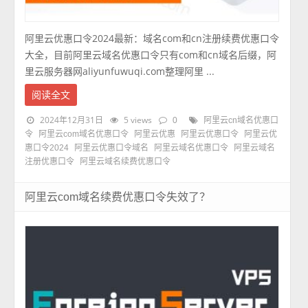
阿里云优惠口令2024最新：域名com和cn注册续费优惠口令
大全，目前阿里云域名优惠口令只有com和cn域名后缀，阿
里云服务器网aliyunfuwuqi.com整理阿里 ...
阅读全文
2024年12月31日
5 views
0
阿里云cn域名优惠口
令
阿里云com域名优惠口令
阿里云优惠
阿里云优惠口令
阿里云优
惠口令2024
阿里云优惠口令域名
阿里云域名优惠口令
阿里云域名
注册优惠口令
阿里云域名续费优惠口令
阿里云com域名续费优惠口令失效了？