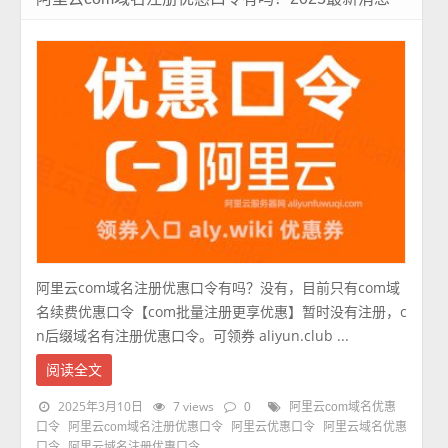
阿里云com域名注册优惠口令有吗？没有，目前只有com域
名续费优惠口令【com批量注册更享优惠】暂时没有注册，c
n后缀域名有注册优惠口令。可领券 aliyun.club ...
阅读全文
2025年3月10日
7 views
0
阿里云com域名优惠
口令
阿里云com域名注册优惠口令
阿里云优惠口令
阿里云域名优惠
口令
阿里云域名注册优惠口令