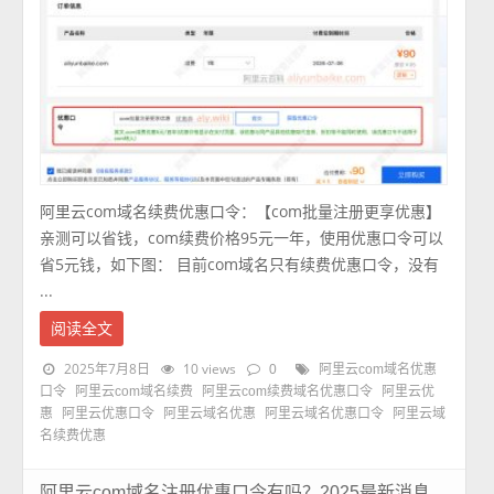
阿里云com域名续费优惠口令：【com批量注册更享优惠】
亲测可以省钱，com续费价格95元一年，使用优惠口令可以
省5元钱，如下图： 目前com域名只有续费优惠口令，没有
...
阅读全文
2025年7月8日
10 views
0
阿里云com域名优惠
口令
阿里云com域名续费
阿里云com续费域名优惠口令
阿里云优
惠
阿里云优惠口令
阿里云域名优惠
阿里云域名优惠口令
阿里云域
名续费优惠
阿里云com域名注册优惠口令有吗？2025最新消息