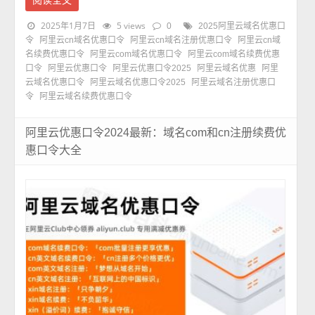
2025年1月7日
5 views
0
2025阿里云域名优惠口
令
阿里云cn域名优惠口令
阿里云cn域名注册优惠口令
阿里云cn域
名续费优惠口令
阿里云com域名优惠口令
阿里云com域名续费优惠
口令
阿里云优惠口令
阿里云优惠口令2025
阿里云域名优惠
阿里
云域名优惠口令
阿里云域名优惠口令2025
阿里云域名注册优惠口
令
阿里云域名续费优惠口令
阿里云优惠口令2024最新：域名com和cn注册续费优
惠口令大全