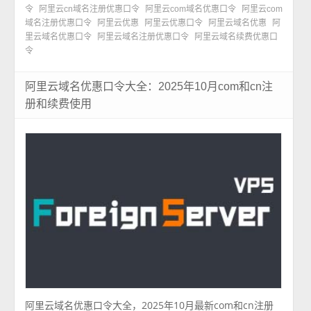
令
阿里云cn域名注册优惠口令
阿里云com域名优惠口令
阿里云com
域名注册优惠口令
阿里云优惠
阿里云优惠口令
阿里云域名优惠
阿
里云域名优惠口令
阿里云域名注册优惠口令
阿里云域名续费优惠口
令
阿里云域名优惠口令大全：2025年10月com和cn注
册和续费使用
阿里云域名优惠口令大全，2025年10月最新com和cn注册