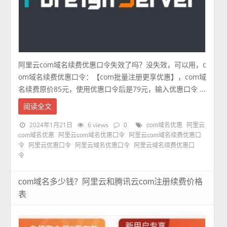
阿里云com域名续费优惠口令失效了吗？没失效，可以用，c
om域名续费优惠口令：【com批量注册更享优惠】，com域
名续费原价85元，使用优惠口令后是79元，输入优惠口令 ...
阅读全文
2024年1月21日
6 views
0
com域名优惠
阿里云
com域名优惠
阿里云com域名优惠口令
阿里云com域名续费优惠口
令
阿里云优惠口令
阿里云域名优惠口令
阿里云域名续费优惠口
令
com域名多少钱？阿里云和腾讯云com注册续费价格
表