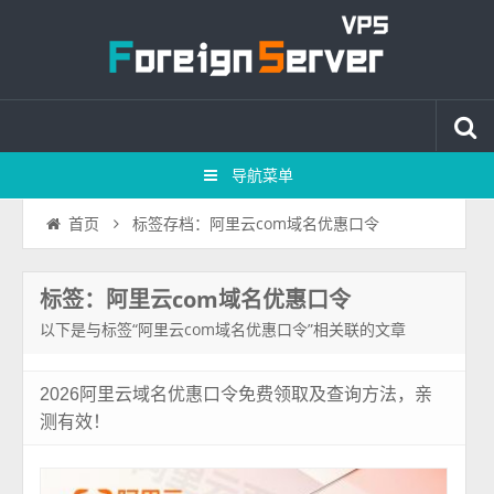
导航菜单
标签存档：阿里云com域名优惠口令
首页
标签：阿里云com域名优惠口令
以下是与标签“阿里云com域名优惠口令”相关联的文章
2026阿里云域名优惠口令免费领取及查询方法，亲
测有效！