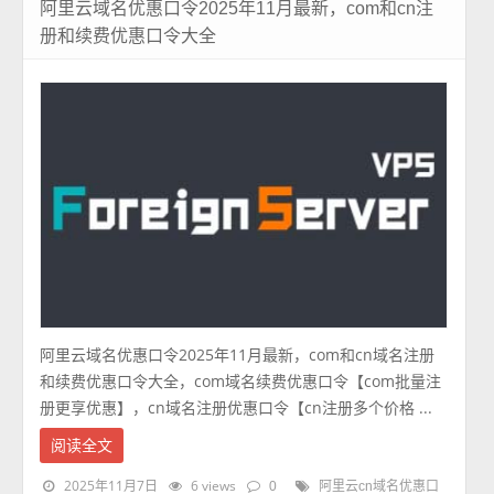
阿里云域名优惠口令2025年11月最新，com和cn注
册和续费优惠口令大全
阿里云域名优惠口令2025年11月最新，com和cn域名注册
和续费优惠口令大全，com域名续费优惠口令【com批量注
册更享优惠】，cn域名注册优惠口令【cn注册多个价格 ...
阅读全文
2025年11月7日
6 views
0
阿里云cn域名优惠口