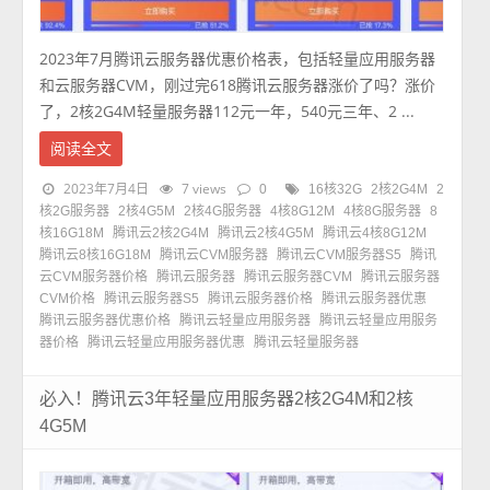
2023年7月腾讯云服务器优惠价格表，包括轻量应用服务器
和云服务器CVM，刚过完618腾讯云服务器涨价了吗？涨价
了，2核2G4M轻量服务器112元一年，540元三年、2 ...
阅读全文
2023年7月4日
7 views
0
16核32G
2核2G4M
2
核2G服务器
2核4G5M
2核4G服务器
4核8G12M
4核8G服务器
8
核16G18M
腾讯云2核2G4M
腾讯云2核4G5M
腾讯云4核8G12M
腾讯云8核16G18M
腾讯云CVM服务器
腾讯云CVM服务器S5
腾讯
云CVM服务器价格
腾讯云服务器
腾讯云服务器CVM
腾讯云服务器
CVM价格
腾讯云服务器S5
腾讯云服务器价格
腾讯云服务器优惠
腾讯云服务器优惠价格
腾讯云轻量应用服务器
腾讯云轻量应用服务
器价格
腾讯云轻量应用服务器优惠
腾讯云轻量服务器
必入！腾讯云3年轻量应用服务器2核2G4M和2核
4G5M