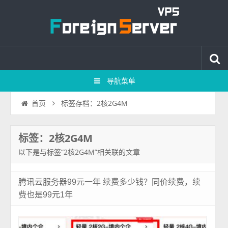
导航菜单
标签存档：2核2G4M
首页
标签：2核2G4M
以下是与标签“2核2G4M”相关联的文章
腾讯云服务器99元一年 续费多少钱？同价续费，续
费也是99元1年