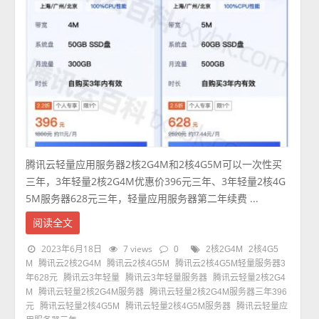
腾讯云轻量应用服务器2核2G4M和2核4G5M可以一次性买
三年，3年轻量2核2G4M优惠价396元三年、3年轻量2核4G
5M服务器628元三年，轻量应用服务器第二年续费 ...
阅读全文
2023年6月18日
7 views
0
2核2G4M
2核4G5
M
腾讯云2核2G4M
腾讯云2核4G5M
腾讯云2核4G5M轻量服务器3
年628元
腾讯云3年轻量
腾讯云3年轻量服务器
腾讯云轻量2核2G4
M
腾讯云轻量2核2G4M服务器
腾讯云轻量2核2G4M服务器三年396
元
腾讯云轻量2核4G5M
腾讯云轻量2核4G5M服务器
腾讯云轻量应