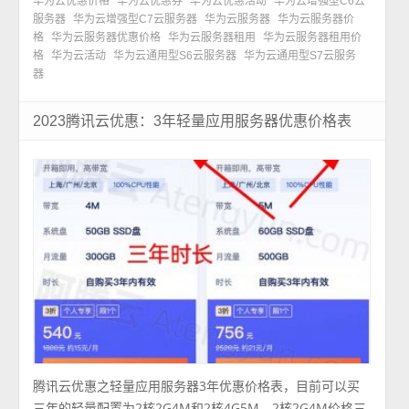
华为云优惠价格
华为云优惠券
华为云优惠活动
华为云增强型C6云
服务器
华为云增强型C7云服务器
华为云服务器
华为云服务器价
格
华为云服务器优惠价格
华为云服务器租用
华为云服务器租用价
格
华为云活动
华为云通用型S6云服务器
华为云通用型S7云服务
器
2023腾讯云优惠：3年轻量应用服务器优惠价格表
腾讯云优惠之轻量应用服务器3年优惠价格表，目前可以买
三年的轻量配置为2核2G4M和2核4G5M，2核2G4M价格三