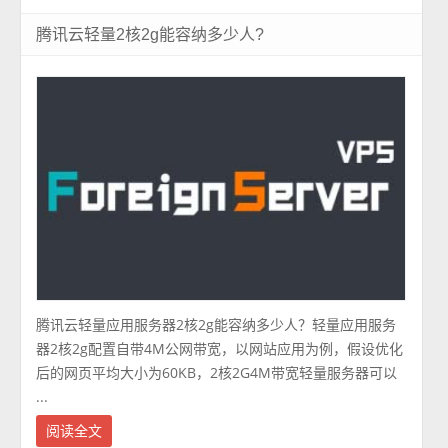
腾讯云轻量2核2g能容纳多少人?
腾讯云轻量应用服务器2核2g能容纳多少人？轻量应用服务
器2核2g配置自带4M公网带宽，以网站应用为例，假设优化
后的网页平均大小为60KB，2核2G4M带宽轻量服务器可以
...
阅读全文