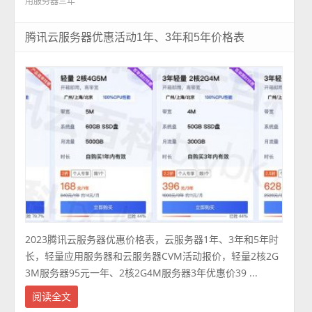
用服务器三年
腾讯云服务器优惠活动1年、3年和5年价格表
2023腾讯云服务器优惠价格表，云服务器1年、3年和5年时
长，轻量应用服务器和云服务器CVM活动报价，轻量2核2G
3M服务器95元一年、2核2G4M服务器3年优惠价39 ...
阅读全文