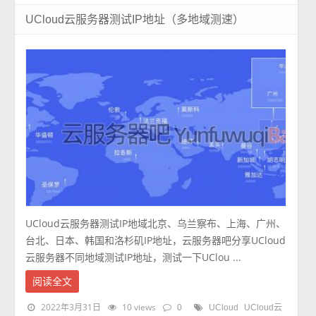
UCloud云服务器测试IP地址（多地域测速）
UCloud云服务器测试IP地域北京、乌兰察布、上海、广州、
台北、日本、韩国和洛杉矶IP地址，云服务器吧分享UCloud
云服务器不同地域测试IP地址，测试一下UClou ...
阅读全文
2022年3月31日
10 views
0
UCloud
UCloud云