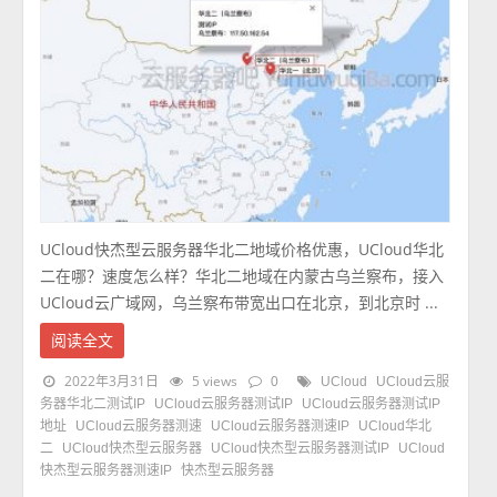
UCloud快杰型云服务器华北二地域价格优惠，UCloud华北
二在哪？速度怎么样？华北二地域在内蒙古乌兰察布，接入
UCloud云广域网，乌兰察布带宽出口在北京，到北京时 ...
阅读全文
2022年3月31日
5 views
0
UCloud
UCloud云服
务器华北二测试IP
UCloud云服务器测试IP
UCloud云服务器测试IP
地址
UCloud云服务器测速
UCloud云服务器测速IP
UCloud华北
二
UCloud快杰型云服务器
UCloud快杰型云服务器测试IP
UCloud
快杰型云服务器测速IP
快杰型云服务器