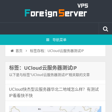
导航菜单
标签存档：UCloud云服务器测试IP
首页
标签：UCloud云服务器测试IP
以下是与标签“UCloud云服务器测试IP”相关联的文章
UCloud快杰型云服务器华北二地域怎么样？有测试
IP看看快不快