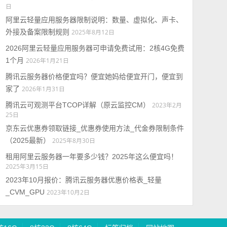
日
阿里云轻量应用服务器限制说明：数量、虚拟化、声卡、
外接及备案限制规则
2025年8月12日
2026阿里云轻量应用服务器可申请免费试用：2核4G免费
1个月
2026年1月21日
腾讯云服务器价格便宜吗？便宜她妈给便宜开门，便宜到
家了
2026年1月31日
腾讯云可观测平台TCOP详解（原云监控CM）
2023年2月
25日
京东云优惠券领取链接_优惠券使用方法_代金券限制条件
（2025最新）
2025年8月30日
租用阿里云服务器一年要多少钱？2025年这么便宜吗！
2025年3月15日
2023年10月报价：腾讯云服务器优惠价格表_轻量
_CVM_GPU
2023年10月2日