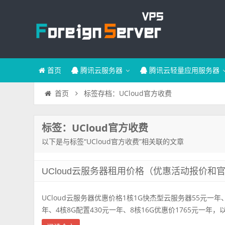
首页
腾讯云服务器
腾讯云轻量应用服务器
标签存档：UCloud官方收费
首页
标签：UCloud官方收费
以下是与标签“UCloud官方收费”相关联的文章
UCloud云服务器租用价格（优惠活动报价和
UCloud云服务器优惠价格1核1G快杰型云服务器55元一年
年、4核8G配置430元一年、8核16G优惠价1765元一年，以上是