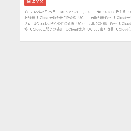
阅读全文
2022年6月25日
9 views
0
UCloud云主机
服务器
UCloud云服务器EIP价格
UCloud云服务器价格
UCloud
活动
UCloud云服务器带宽价格
UCloud云服务器租用价格
UClo
格
UCloud云服务器费用
UCloud优惠
UCloud官方收费
UClou