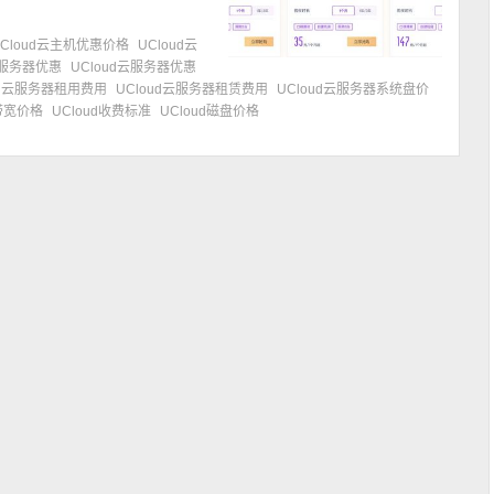
UCloud云主机优惠价格
UCloud云
云服务器优惠
UCloud云服务器优惠
ud云服务器租用费用
UCloud云服务器租赁费用
UCloud云服务器系统盘价
d带宽价格
UCloud收费标准
UCloud磁盘价格