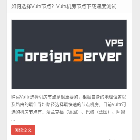
如何选择Vultr节点？Vultr机房节点下载速度测试
购买Vultr选择机房节点是很重要的，根据自身的地理位置以
及路由的最佳寻址路径选择最快速的节点机房。目前Vultr可
选的机房节点有：法兰克福（德国）、巴黎（法国）、阿姆
...
阅读全文