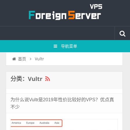
导航菜单
Vultr
首页
分类：Vultr
为什么说Vultr是2019年性价比较好的VPS？优点真
不少