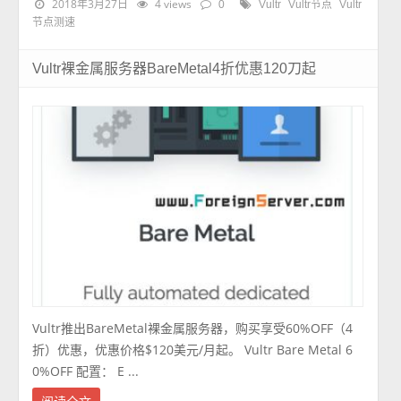
2018年3月27日
4 views
0
Vultr
Vultr节点
Vultr
节点测速
Vultr裸金属服务器BareMetal4折优惠120刀起
Vultr推出BareMetal裸金属服务器，购买享受60%OFF（4
折）优惠，优惠价格$120美元/月起。 Vultr Bare Metal 6
0%OFF 配置： E ...