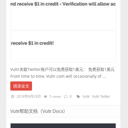
Vultr关联Twitter账户可以免费获取1美元： 免费获取1美元
From time to time, Vultr.com will occasionally of ...
阅读全文
2018年8月29日
5 views
0
Vultr
Vultr Twitter
Vultr帮助文档（Vultr Docs）