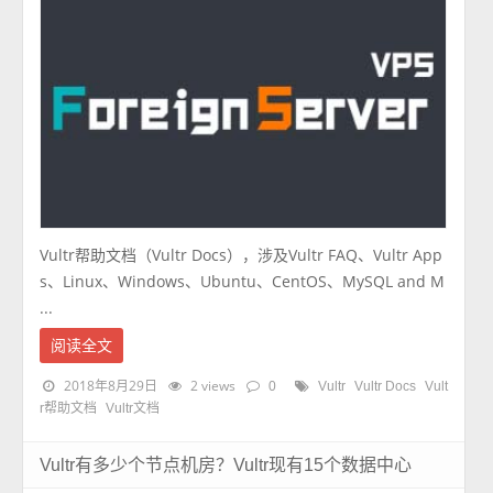
Vultr帮助文档（Vultr Docs），涉及Vultr FAQ、Vultr App
s、Linux、Windows、Ubuntu、CentOS、MySQL and M
...
阅读全文
2018年8月29日
2 views
0
Vultr
Vultr Docs
Vult
r帮助文档
Vultr文档
Vultr有多少个节点机房？Vultr现有15个数据中心