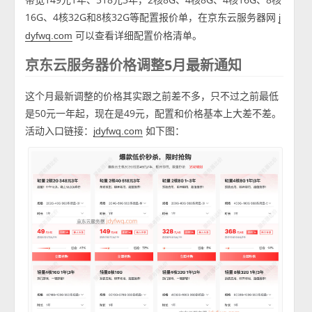
16G、4核32G和8核32G等配置报价单，在京东云服务器网
j
可以查看详细配置价格清单。
dyfwq.com
京东云服务器价格调整5月最新通知
这个月最新调整的价格其实跟之前差不多，只不过之前最低
是50元一年起，现在是49元，配置和价格基本上大差不差。
活动入口链接：
如下图：
jdyfwq.com