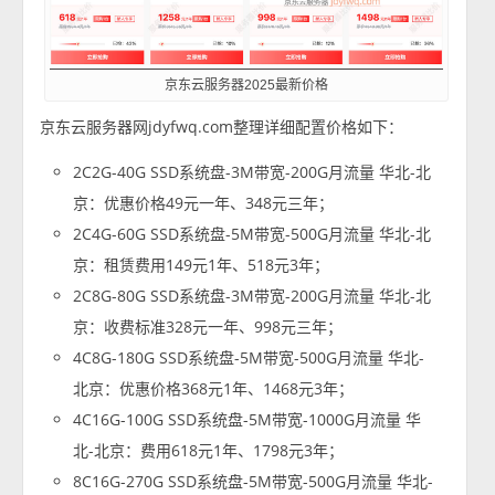
京东云服务器2025最新价格
京东云服务器网jdyfwq.com整理详细配置价格如下：
2C2G-40G SSD系统盘-3M带宽-200G月流量 华北-北
京：优惠价格49元一年、348元三年；
2C4G-60G SSD系统盘-5M带宽-500G月流量 华北-北
京：租赁费用149元1年、518元3年；
2C8G-80G SSD系统盘-3M带宽-200G月流量 华北-北
京：收费标准328元一年、998元三年；
4C8G-180G SSD系统盘-5M带宽-500G月流量 华北-
北京：优惠价格368元1年、1468元3年；
4C16G-100G SSD系统盘-5M带宽-1000G月流量 华
北-北京：费用618元1年、1798元3年；
8C16G-270G SSD系统盘-5M带宽-500G月流量 华北-