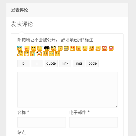
发表评论
发表评论
邮箱地址不会被公开。
必填项已用
*
标注
名称
*
电子邮件
*
站点