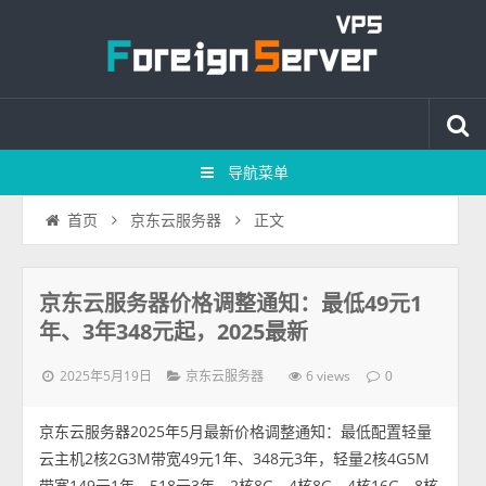
导航菜单
正文
首页
京东云服务器
京东云服务器价格调整通知：最低49元1
年、3年348元起，2025最新
2025年5月19日
6 views
京东云服务器
0
京东云服务器2025年5月最新价格调整通知：最低配置轻量
云主机2核2G3M带宽49元1年、348元3年，轻量2核4G5M
带宽149元1年、518元3年，2核8G、4核8G、4核16G、8核