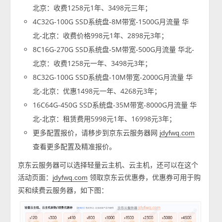
北京：收费1258元1年、3498元三年；
4C32G-100G SSD系统盘-8M带宽-1500G月流量 华
北-北京：收费价格998元1年、2898元3年；
8C16G-270G SSD系统盘-5M带宽-500G月流量 华北-
北京：收费1258元一年、3498元3年；
8C32G-100G SSD系统盘-10M带宽-2000G月流量 华
北-北京：优惠1498元一年、4268元3年；
16C64G-450G SSD系统盘-35M带宽-8000G月流量 华
北-北京：租赁费用5998元1年、16998元3年；
更多配置报价，请移步到京东云服务器网
jdyfwq.com
查看更多配置及精准报价。
京东云服务器可以选择轻量云主机、云主机，还可以在这个
活动页面：
领取京东云优惠券，优惠券可用于购
jdyfwq.com
买和续费云服务器，如下图：