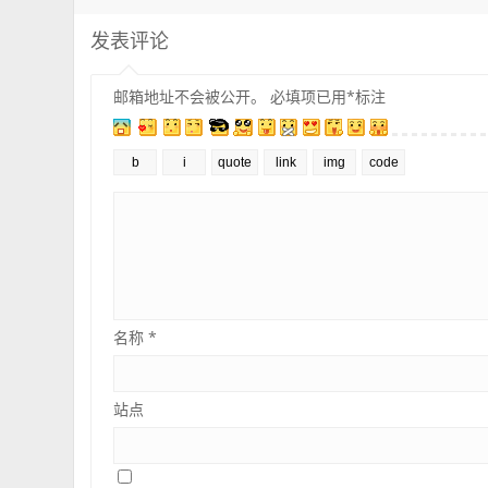
发表评论
邮箱地址不会被公开。
必填项已用
*
标注
名称
*
站点