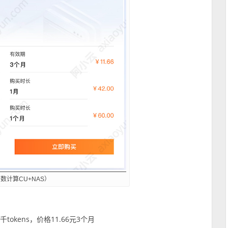
函数计算CU+NAS）
tokens，价格11.66元3个月