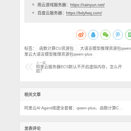
雨云游戏服务器：
https://rainyun.net/
百度云服务器：
https://bdyfwq.com/
标签：
函数计算CU资源包
大语言模型推理资源包qwen-p
里云大语言模型推理资源包qwen-plus
上一篇：
阿里云服务器ECS默认不开启虚拟内存，怎么开
启？
相关文章
阿里云AI Agent搭建全套餐：qwen-plus、函数计算CU资源包和NAS套餐优惠价格
发表评论