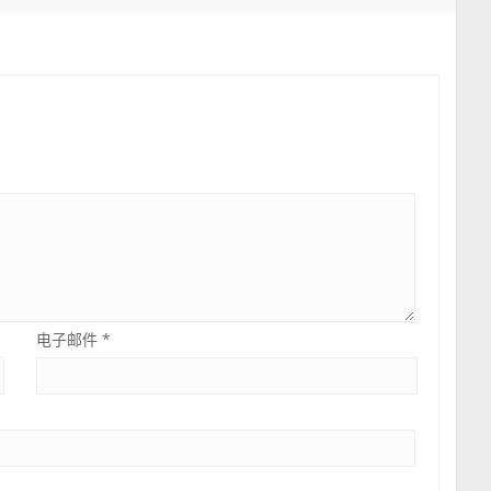
电子邮件
*