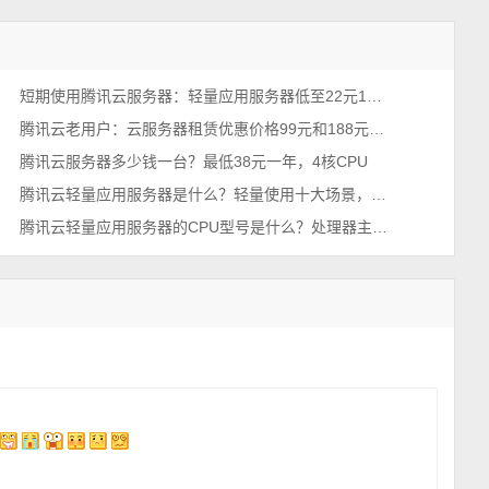
短期使用腾讯云服务器：轻量应用服务器低至22元1个月2026年最新
腾讯云老用户：云服务器租赁优惠价格99元和188元配置详解
腾讯云服务器多少钱一台？最低38元一年，4核CPU
腾讯云轻量应用服务器是什么？轻量使用十大场景，一看就懂
腾讯云轻量应用服务器的CPU型号是什么？处理器主频多少？