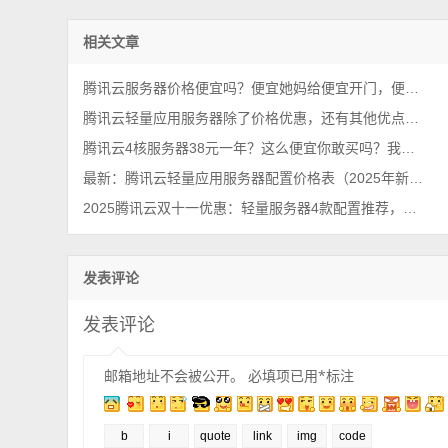
相关文章
腾讯云服务器价格便宜吗？便宜她妈给便宜开门，便宜到家了
腾讯云轻量应用服务器除了价格优惠，还有其他优点吗？
腾讯云4核服务器38元一年？这么便宜你敢买吗？我买了，真香！
最新：腾讯云轻量应用服务器配置价格表（2025年新版报价单）
2025腾讯云双十一优惠：轻量服务器4款配置推荐，价格确实便宜~
发表评论
发表评论
邮箱地址不会被公开。
必填项已用
*
标注