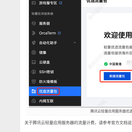
腾讯云轻量应用服务器优
关于腾讯云轻量应用服务器的流量计费，请参考官方文档说