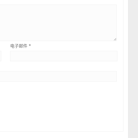
电子邮件
*