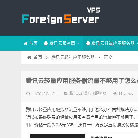
首页
腾讯云服务器
腾讯云轻量应用服务器
正文
首页
腾讯云轻量应用服务器
腾讯云轻量应用服务器流量不够用了怎么
2025年12月21日
11 views
腾讯云轻量应用服务器
腾讯云轻量应用服务器流量不够用了怎么办？两种解决方法
所以如果你购买的轻量应用服务器当月的流量包不够用了，
用，价格一般为0.8元/GB；还有一种方式是直接购买优选