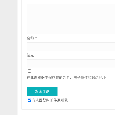
名称
*
站点
在此浏览器中保存我的姓名、电子邮件和站点地址。
有人回复时邮件通知我