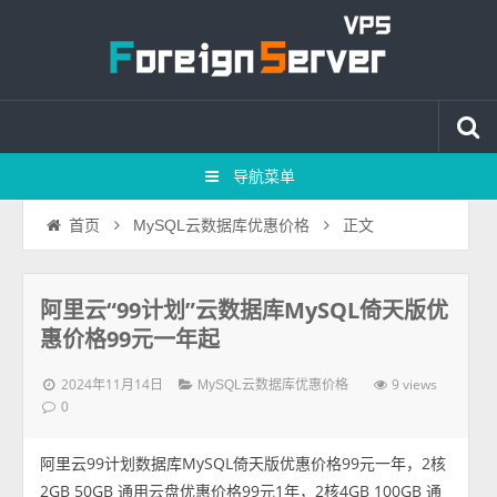
导航菜单
正文
首页
MySQL云数据库优惠价格
阿里云“99计划”云数据库MySQL倚天版优
惠价格99元一年起
2024年11月14日
9 views
MySQL云数据库优惠价格
0
阿里云99计划数据库MySQL倚天版优惠价格99元一年，2核
2GB 50GB 通用云盘优惠价格99元1年，2核4GB 100GB 通