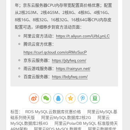
年；京东云服务器CPU内存带宽配置高价格优惠；配置
从2核2G3M、2核4G5M、2核8G、4核8G、4核16G、
8核16G、8核32G、16核32G、16核64G等CPU内存皮
配置可选，详细移步到官方活动页面：
阿里云官方活动：
https://t.aliyun.com/U/bLynLC
腾讯云官方优惠：
https://curl.qcloud.com/oRMoSucP
京东云服务器：
https://jdyfwq.com/
雨云游戏服务器：
https://rainyun.net/
百度云服务器：
https://bdyfwq.com/
标签：
RDS MySQL云数据库优惠价格
阿里云MySQL基
础系列倚天版
阿里云MySQL数据库2核2G
阿里云
MySQL数据库2核4G
阿里云PolarDB MySQL 标准版倚天
ARM架构
阿里云RDS MySQL数据库
阿里云数据库优