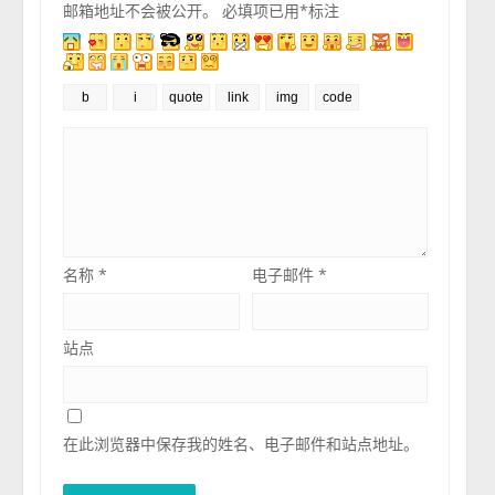
邮箱地址不会被公开。
必填项已用
*
标注
名称
*
电子邮件
*
站点
在此浏览器中保存我的姓名、电子邮件和站点地址。