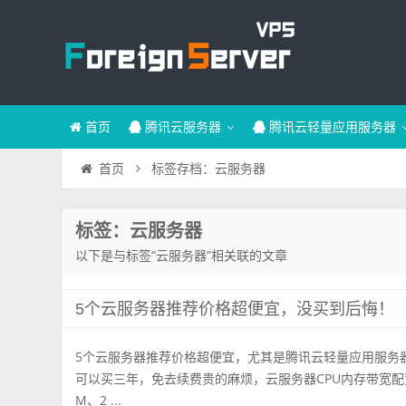
首页
腾讯云服务器
腾讯云轻量应用服务器
标签存档：云服务器
首页
标签：云服务器
以下是与标签“云服务器”相关联的文章
5个云服务器推荐价格超便宜，没买到后悔！
5个云服务器推荐价格超便宜，尤其是腾讯云轻量应用服务
可以买三年，免去续费贵的麻烦，云服务器CPU内存带宽配置可
M、2 ...