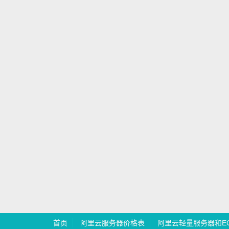
首页
阿里云服务器价格表
阿里云轻量服务器和E