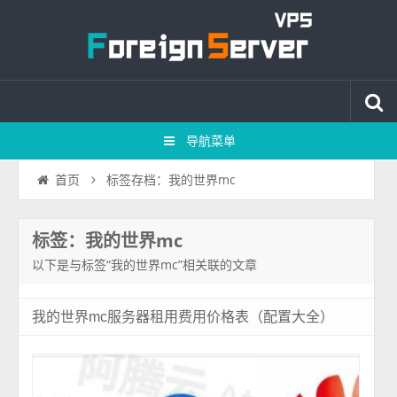
导航菜单
标签存档：我的世界mc
首页
标签：我的世界mc
以下是与标签“我的世界mc”相关联的文章
我的世界mc服务器租用费用价格表（配置大全）