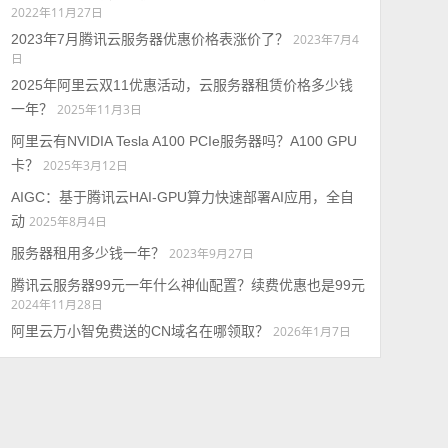
2022年11月27日
2023年7月腾讯云服务器优惠价格表涨价了？
2023年7月4
日
2025年阿里云双11优惠活动，云服务器租赁价格多少钱
一年？
2025年11月3日
阿里云有NVIDIA Tesla A100 PCIe服务器吗？A100 GPU
卡？
2025年3月12日
AIGC：基于腾讯云HAI-GPU算力快速部署AI应用，全自
动
2025年8月4日
服务器租用多少钱一年？
2023年9月27日
腾讯云服务器99元一年什么神仙配置？续费优惠也是99元
2024年11月28日
阿里云万小智免费送的CN域名在哪领取？
2026年1月7日