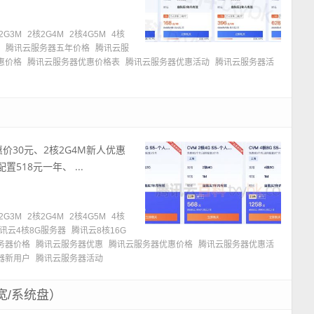
2G3M
2核2G4M
2核4G5M
4核
惠
腾讯云服务器五年价格
腾讯云服
惠价格
腾讯云服务器优惠价格表
腾讯云服务器优惠活动
腾讯云服务器活
价30元、2核2G4M新人优惠
置518元一年、 ...
2G3M
2核2G4M
2核4G5M
4核
讯云4核8G服务器
腾讯云8核16G
务器价格
腾讯云服务器优惠
腾讯云服务器优惠价格
腾讯云服务器优惠活
器新用户
腾讯云服务器活动
宽/系统盘）