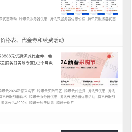
云优惠活动
腾讯云服务器优惠
腾讯云服务器优惠价格
腾讯云服务器优惠
1元价格表、代金券和续费活动
取8888元优惠满减代金券、会
买云服务器买赠专区送3个月免
腾讯云2024新春采购节
腾讯云买赠专区
腾讯云代金券
腾讯云优惠
腾讯
腾讯云服务器价格
腾讯云服务器优惠
腾讯云服务器优惠活动
腾讯云服务
腾讯云活动2024
腾讯云续费优惠
腾讯云返券