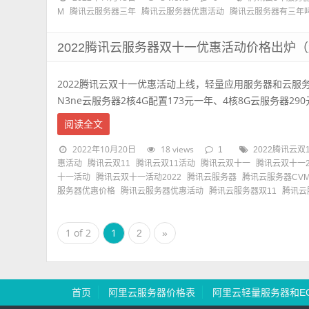
M
腾讯云服务器三年
腾讯云服务器优惠活动
腾讯云服务器有三年
2022腾讯云服务器双十一优惠活动价格出炉
2022腾讯云双十一优惠活动上线，轻量应用服务器和云服务
N3ne云服务器2核4G配置173元一年、4核8G云服务器290
阅读全文
2022年10月20日
18 views
1
2022腾讯云双
惠活动
腾讯云双11
腾讯云双11活动
腾讯云双十一
腾讯云双十一2
十一活动
腾讯云双十一活动2022
腾讯云服务器
腾讯云服务器CV
服务器优惠价格
腾讯云服务器优惠活动
腾讯云服务器双11
腾讯云
1 of 2
1
2
»
首页
阿里云服务器价格表
阿里云轻量服务器和E