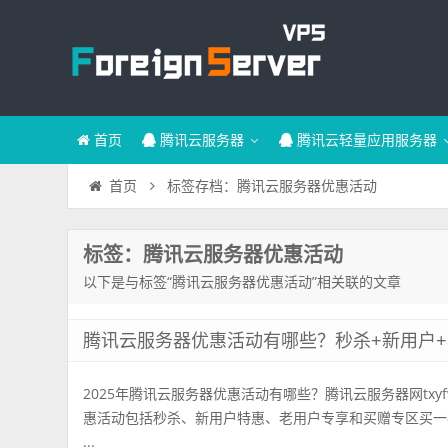
首页
腾讯云服务器
腾讯云轻量应用服务器
标签存档：腾讯云服务器优惠活动
首页
标签：腾讯云服务器优惠活动
以下是与标签“腾讯云服务器优惠活动”相关联的文章
腾讯云服务器优惠活动有哪些？秒杀+新用户+
2025年腾讯云服务器优惠活动有哪些？腾讯云服务器网txyf
惠活动包括秒杀、新用户特惠、老用户专享和买赠专区买一
...