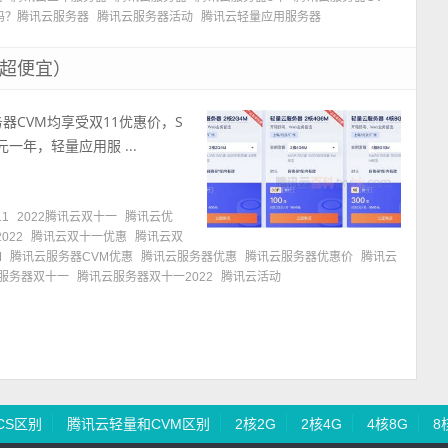
吗？腾讯云服务器
腾讯云服务器活动
腾讯云轻量应用服务器
（超便宜）
器CVM均享受双11优惠价，S
元一年，轻量应用服 ...
11
2022腾讯云双十一
腾讯云优
022
腾讯云双十一优惠
腾讯云双
M
腾讯云服务器CVM优惠
腾讯云服务器优惠
腾讯云服务器优惠价
腾讯云
服务器双十一
腾讯云服务器双十一2022
腾讯云活动
CS区别
腾讯云轻量和CVM区别
2核2G
2核4G
4核8G
8