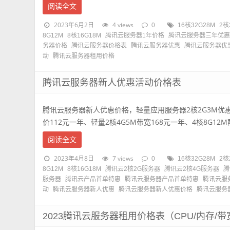
阅读全文
2023年6月2日
4 views
0
16核32G28M
2核
8G12M
8核16G18M
腾讯云服务器1年价格
腾讯云服务器三年优
务器价格
腾讯云服务器价格表
腾讯云服务器优惠
腾讯云服务器优
动
腾讯云服务器租用价格
腾讯云服务器新人优惠活动价格表
腾讯云服务器新人优惠价格，轻量应用服务器2核2G3M优惠
价112元一年、轻量2核4G5M带宽168元一年、4核8G12M配
阅读全文
2023年4月8日
7 views
0
16核32G28M
2核
8G12M
8核16G18M
腾讯云2核2G服务器
腾讯云2核4G服务器
腾
服务器
腾讯云产品首单特惠
腾讯云服务器产品首单特惠
腾讯云服
动
腾讯云服务器新人优惠
腾讯云服务器新人优惠价格
腾讯云服务
2023腾讯云服务器租用价格表（CPU/内存/带