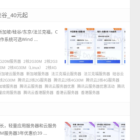
谷_40元起
加坡/硅谷/东京/法兰克福，C
系统可选Wind ...
2G20M服务器
2核2G30M
2核2G3
30M
2核4G30M（Linux）
2核4G
新加坡云服务器
新加坡服务器
法兰克福云服务器
法兰克福服务器
硅谷云
核2G30M
腾讯云2核2G服务器
腾讯云2核4G30M
腾讯云2核4G服务器
加坡服务器
腾讯云服务器
腾讯云服务器优惠
腾讯云服务器优惠活动
腾讯
量应用服务器
腾讯云香港服务器
香港云服务器
香港服务器
时长，轻量应用服务器和云服务
服务器3年优惠价39 ...