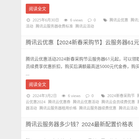
阅读全文
2025年6月30日
6 views
0
腾讯云优惠
腾讯
活动
腾讯云服务器收费标准
腾讯云活动
腾讯云优惠【2024新春采购节】云服务器6
腾讯云优惠活动2024新春采购节云服务器61元起，可以领
员续费享优惠折扣，购买后满额最高送5000元代金券，购
...
阅读全文
2024年3月2日
6 views
0
2024新春采购节
云优惠2024
腾讯云优惠券
腾讯云优惠活动
腾讯云会员续费优惠
器活动
腾讯云服务器租用价格
腾讯云服务器续费优惠
腾讯云活动
腾讯云服务器多少钱？2024最新配置价格表