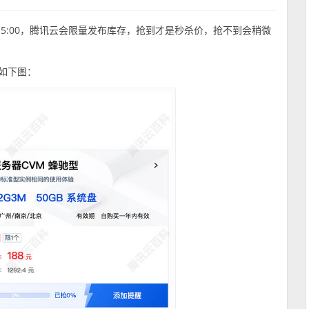
15:00，腾讯云会限量发布库存，抢到才是秒杀价，抢不到会稍微
如下图：