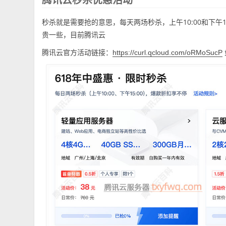
秒杀就是需要抢的意思，每天两场秒杀，上午10:00和下午
贵一些，目前腾讯云
腾讯云官方活动链接：
https://curl.qcloud.com/oRMoSucP