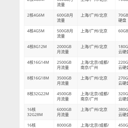
流量
2核4G6M
600GB月
上海/广州/北京
70G
流量
硬盘
4核4G5M
500GB月
上海/广州/北京
60G
流量
4核8G12M
2000GB
上海/广州/北京
180G
月流量
云硬
4核16G14M
2500GB
上海/北京/成都/
220G
月流量
南京/广州
云硬
8核16G18M
3500GB
上海/广州/北京
270G
月流量
云硬
8核32G22M
4500GB
上海/北京/成都/
320G
月流量
南京/广州
云硬
16核
6000GB
上海/广州/北京
380G
32G28M
月流量
云硬
16核
8000GB
上海/北京/成都/
450G