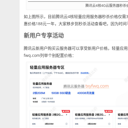
腾讯云4核4G云服务器秒杀价
如上图所示，目前腾讯云4核轻量应用服务器秒杀价格仅需38
惠价格188元一年，大家移步到秒杀活动查看吧，因为时
新用户专享活动
腾讯云新用户购买云服务器可以享受新用户价格，轻量应用服
fwq.com列举个别配置价格：