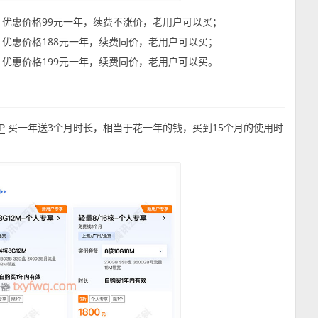
4M带宽，优惠价格99元一年，续费不涨价，老用户可以买；
M带宽，优惠价格188元一年，续费同价，老用户可以买；
M带宽，优惠价格199元一年，续费同价，老用户可以买。
买一年送3个月时长，相当于花一年的钱，买到15个月的使用时
cP