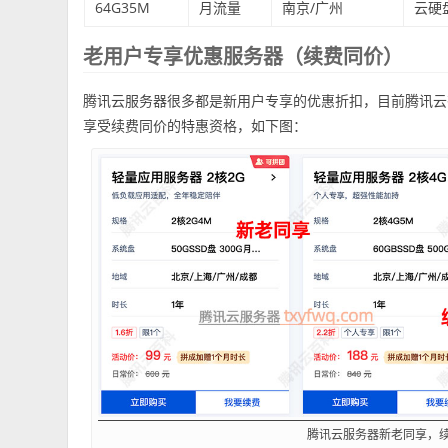
64G35M
月流量
南京/广州
云硬
老用户专享优惠服务器（续费同价）
腾讯云服务器很多都是新用户专享的优惠折扣，目前腾讯云有
享受续费同价的特惠资格，如下图：
腾讯云服务器新老同享，