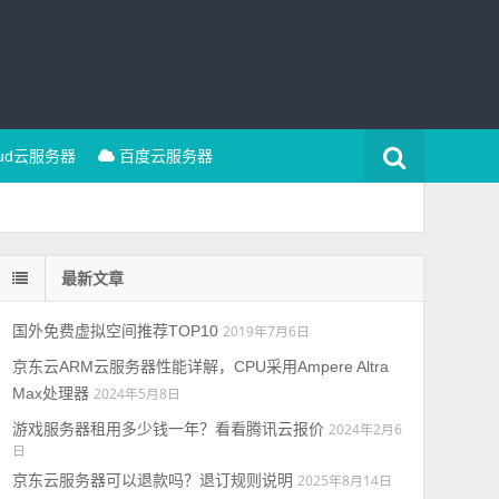
oud云服务器
百度云服务器
最新文章
国外免费虚拟空间推荐TOP10
2019年7月6日
京东云ARM云服务器性能详解，CPU采用Ampere Altra
Max处理器
2024年5月8日
游戏服务器租用多少钱一年？看看腾讯云报价
2024年2月6
日
京东云服务器可以退款吗？退订规则说明
2025年8月14日