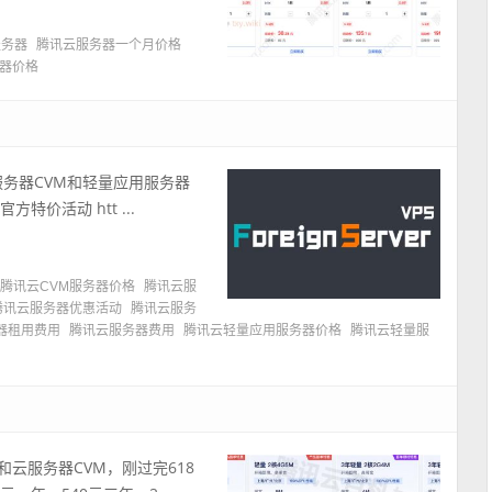
服务器
腾讯云服务器一个月价格
器价格
服务器CVM和轻量应用服务器
特价活动 htt ...
腾讯云CVM服务器价格
腾讯云服
腾讯云服务器优惠活动
腾讯云服务
器租用费用
腾讯云服务器费用
腾讯云轻量应用服务器价格
腾讯云轻量服
和云服务器CVM，刚过完618