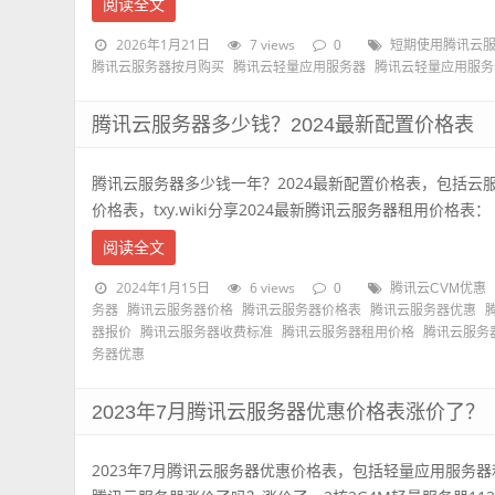
阅读全文
2026年1月21日
7 views
0
短期使用腾讯云
腾讯云服务器按月购买
腾讯云轻量应用服务器
腾讯云轻量应用服务
腾讯云服务器多少钱？2024最新配置价格表
腾讯云服务器多少钱一年？2024最新配置价格表，包括云
价格表，txy.wiki分享2024最新腾讯云服务器租用价格表： 官方
阅读全文
2024年1月15日
6 views
0
腾讯云CVM优惠
务器
腾讯云服务器价格
腾讯云服务器价格表
腾讯云服务器优惠
器报价
腾讯云服务器收费标准
腾讯云服务器租用价格
腾讯云服务
务器优惠
2023年7月腾讯云服务器优惠价格表涨价了？
2023年7月腾讯云服务器优惠价格表，包括轻量应用服务器