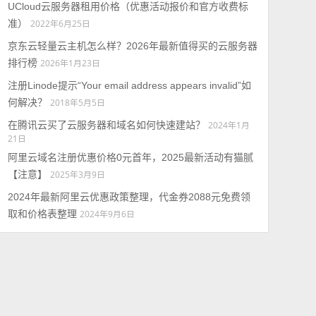
UCloud云服务器租用价格（优惠活动报价和官方收费标
准）
2022年6月25日
京东云轻量云主机怎么样？2026年最新值得买的云服务器
排行榜
2026年1月23日
注册Linode提示“Your email address appears invalid”如
何解决？
2018年5月5日
在腾讯云买了云服务器和域名如何快速建站？
2024年1月
21日
阿里云域名注册优惠价格0元首年，2025最新活动有猫腻
【注意】
2025年3月9日
2024年最新阿里云优惠政策整理，代金券2088元免费领
取和价格表整理
2024年9月6日