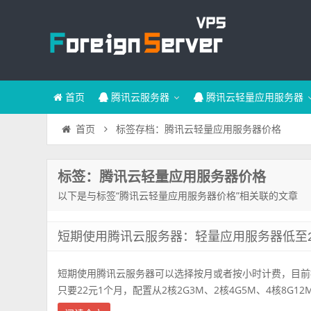
首页
腾讯云服务器
腾讯云轻量应用服务器
标签存档：腾讯云轻量应用服务器价格
首页
标签：腾讯云轻量应用服务器价格
以下是与标签“腾讯云轻量应用服务器价格”相关联的文章
短期使用腾讯云服务器：轻量应用服务器低至22
短期使用腾讯云服务器可以选择按月或者按小时计费，目前
只要22元1个月，配置从2核2G3M、2核4G5M、4核8G12M和